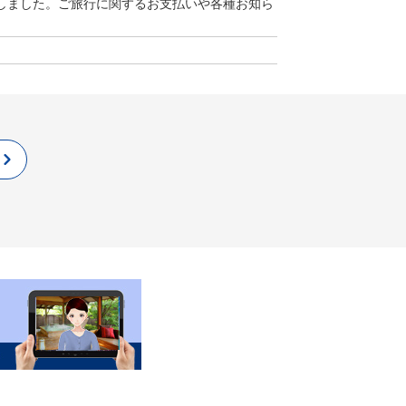
承しました。ご旅行に関するお支払いや各種お知ら