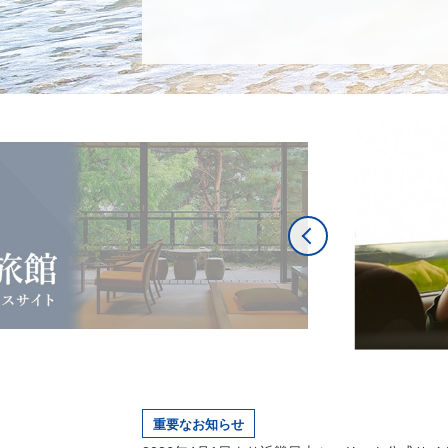
重要なお知らせ