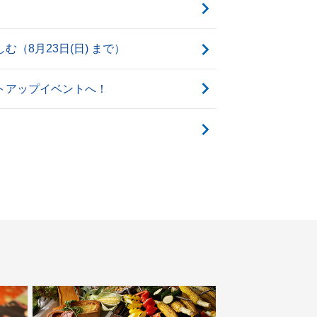
（8月23日(日) まで）
トアップイベントへ！