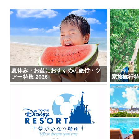
夏休み・お盆におすすめの旅行・ツ
アー特集 2026
家族旅行