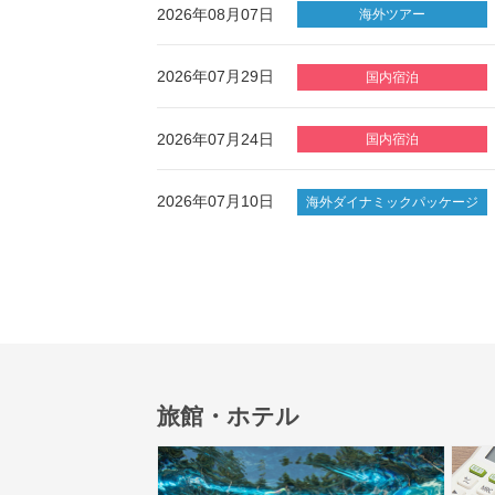
2026年08月07日
海外ツアー
2026年07月29日
国内宿泊
2026年07月24日
国内宿泊
2026年07月10日
海外ダイナミックパッケージ
旅館・ホテル