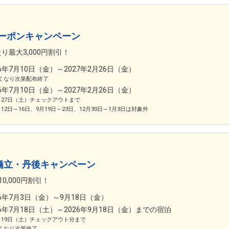
ーポンキャンペーン
り最大3,000円割引！
26年7月10日（金）～2027年2月26日（金）
くなり次第配布終了
26年7月10日（金）～2027年2月26日（金）
月27日（土）チェックアウトまで
月12日～16日、9月19日～23日、12月30日～1月3日は対象外
 天橋立・丹後キャンペーン
0,000円割引！
26年7月3日（金）～9月18日（金）
26年7月18日（土）～2026年9月18日（金）までの宿泊
月19日（土）チェックアウト分まで
くなり次第終了