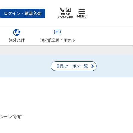
ログイン・新規入会
海外旅行
海外航空券・ホテル
割引クーポン一覧
ペーンです