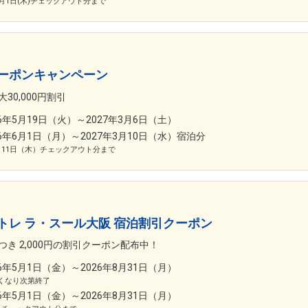
0月1日(木)チェックアウト分まで
ーポンキャンペーン
30,000円割引
26年5月19日（火）～2027年3月6日（土）
26年6月1日（月）～2027年3月10日（水）宿泊分
月11日（木）チェックアウト分まで
トレ ラ・スール大阪 宿泊割引クーポン
つき 2,000円の割引クーポン配布中！
26年5月1日（金）～2026年8月31日（月）
くなり次第終了
26年5月1日（金）～2026年8月31日（月）