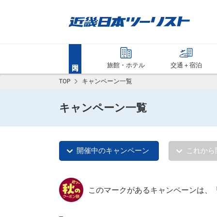
旅館・ホテル
交通＋宿泊
TOP
キャンペーン一覧
キャンペーン一覧
開催中のキャンペーン
これから
このマークがあるキャンペーンは、「