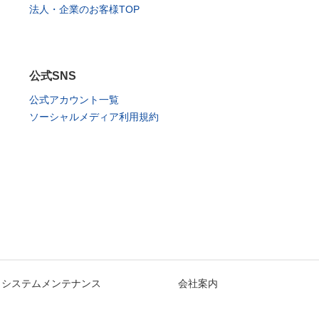
法人・企業のお客様TOP
公式SNS
公式アカウント一覧
ソーシャルメディア利用規約
システムメンテナンス
会社案内