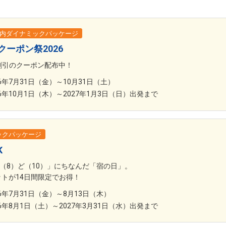
内ダイナミックパッケージ
ーポン祭2026
0円割引のクーポン配布中！
26年7月31日（金）～10月31日（土）
26年10月1日（木）～2027年1月3日（日）出発まで
ックパッケージ
K
や（8）ど（10）」にちなんだ「宿の日」。
トが14日間限定でお得！
26年7月31日（金）～8月13日（木）
26年8月1日（土）～2027年3月31日（水）出発まで