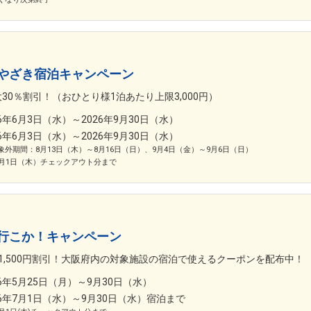
やざき宿泊キャンペーン
30％割引！（おひとり様1泊あたり上限3,000円）
26年6月3日（水）～2026年9月30日（水）
26年6月3日（水）～2026年9月30日（水）
象外期間：8月13日（木）～8月16日（日）、9月4日（金）～9月6日（日）
0月1日（木）チェックアウト分まで
行こか！キャンペーン
1,500円割引！大阪府内の対象施設の宿泊で使えるクーポンを配布中！
26年5月25日（月）～9月30日（水）
26年7月1日（水）～9月30日（水）宿泊まで