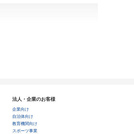
法人・企業のお客様
企業向け
自治体向け
教育機関向け
スポーツ事業