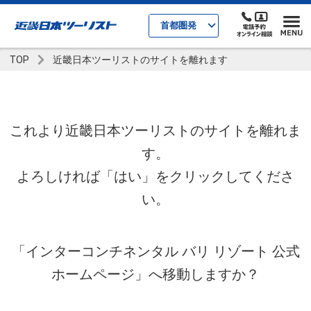
首都圏発
TOP
近畿日本ツーリストのサイトを離れます
これより近畿日本ツーリストのサイトを離れま
す。
よろしければ「はい」をクリックしてくださ
い。
「インターコンチネンタル バリ リゾート 公式
ホームページ」へ移動しますか？