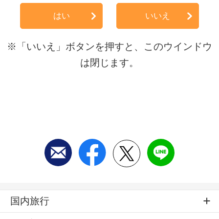
はい
いいえ
※「いいえ」ボタンを押すと、このウインドウ
は閉じます。
国内旅行