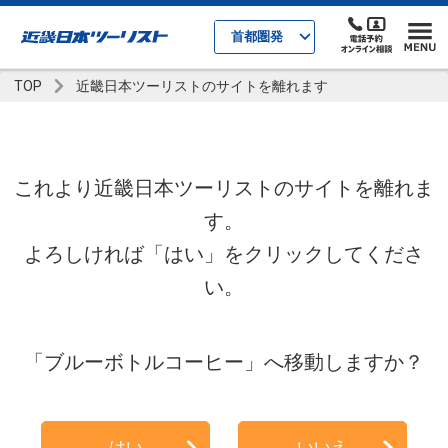
首都圏発
TOP
近畿日本ツーリストのサイトを離れます
これより近畿日本ツーリストのサイトを離れま
す。
よろしければ「はい」をクリックしてくださ
い。
「ブルーボトルコーヒー」へ移動しますか？
はい
いいえ