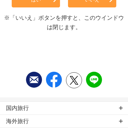
※「いいえ」ボタンを押すと、このウインドウ
は閉じます。
国内旅行
海外旅行