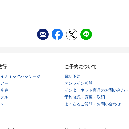
旅行
ご予約について
ダイナミックパッケージ
電話予約
ツアー
オンライン相談
航空券
インターネット商品のお問い合わせ
ホテル
予約確認・変更・取消
タメ
よくあるご質問・お問い合わせ