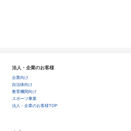
法人・企業のお客様
企業向け
自治体向け
教育機関向け
スポーツ事業
法人・企業のお客様TOP