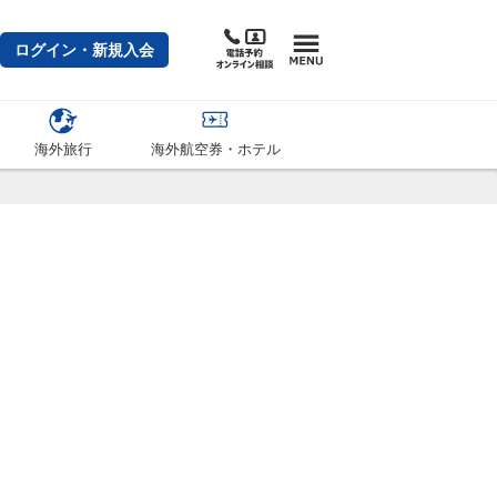
ログイン・新規入会
海外旅行
海外航空券・ホテル