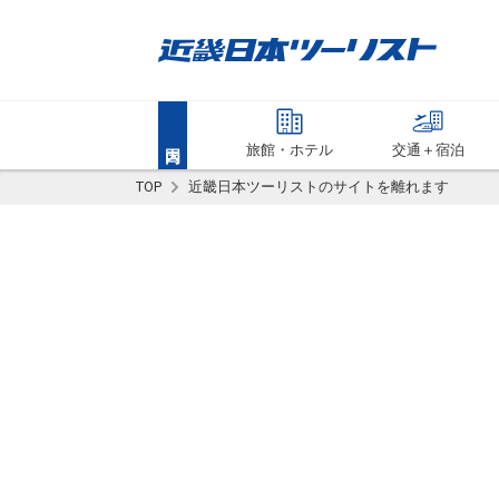
旅館・ホテル
交通＋宿泊
TOP
近畿日本ツーリストのサイトを離れます