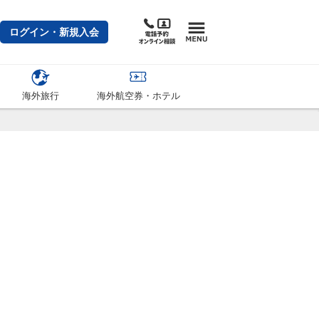
ログイン・新規入会
海外旅行
海外航空券・ホテル