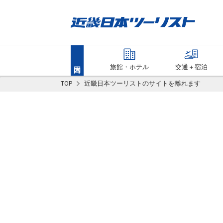
旅館・ホテル
交通＋宿泊
TOP
近畿日本ツーリストのサイトを離れます