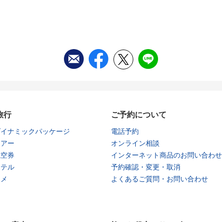
旅行
ご予約について
ダイナミックパッケージ
電話予約
ツアー
オンライン相談
航空券
インターネット商品のお問い合わせ
ホテル
予約確認・変更・取消
タメ
よくあるご質問・お問い合わせ