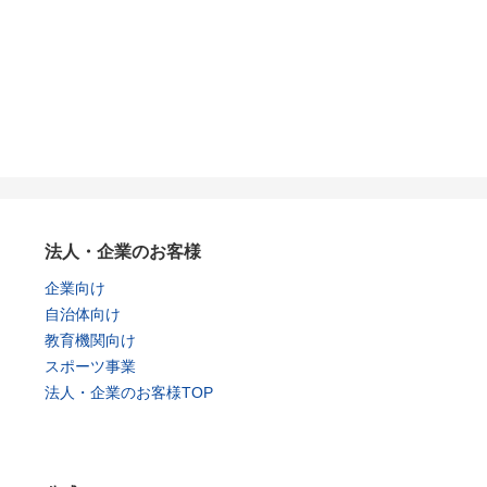
法人・企業のお客様
企業向け
自治体向け
教育機関向け
スポーツ事業
法人・企業のお客様TOP