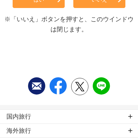
※「いいえ」ボタンを押すと、このウインドウ
は閉じます。
国内旅行
海外旅行