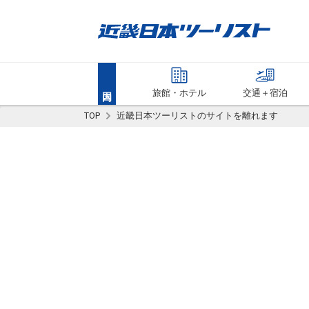
旅館・ホテル
交通＋宿泊
TOP
近畿日本ツーリストのサイトを離れます