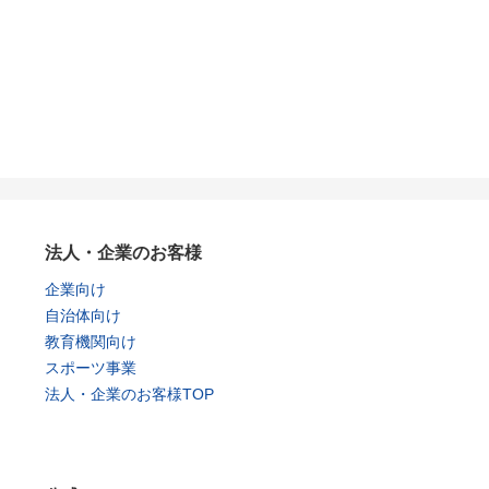
法人・企業のお客様
企業向け
自治体向け
教育機関向け
スポーツ事業
法人・企業のお客様TOP