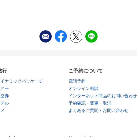
旅行
ご予約について
ダイナミックパッケージ
電話予約
ツアー
オンライン相談
航空券
インターネット商品のお問い合わせ
ホテル
予約確認・変更・取消
タメ
よくあるご質問・お問い合わせ