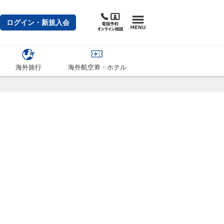
ログイン・新規入会
海外旅行
海外航空券・ホテル