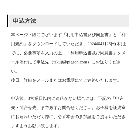
申込方法
本ページ下段にございます「利用申込書及び同意書」と「利
用規約」をダウンロードしていただき、2024年4月25日(木)ま
でに、必要事項を入力の上、「利用申込書及び同意書」をメ
ール添付にて申込先（takuji@pigeon.com）にお送りくださ
い。
後日、詳細をメールまたはお電話にてご連絡いたします。
申込後、3営業日以内に連絡がない場合には、下記の「申込
先・問合せ先」まで必ずお問合せください。お子様を託児室
にお連れいただく際に、必ず本会の参加証をご提示いただき
ますようお願い致します。