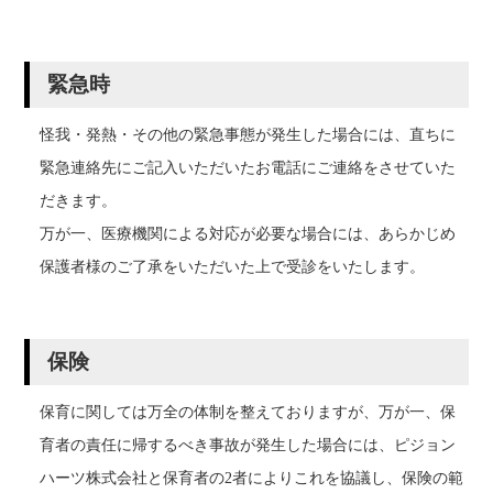
緊急時
怪我・発熱・その他の緊急事態が発生した場合には、直ちに
緊急連絡先にご記入いただいたお電話にご連絡をさせていた
だきます。
万が一、医療機関による対応が必要な場合には、あらかじめ
保護者様のご了承をいただいた上で受診をいたします。
保険
保育に関しては万全の体制を整えておりますが、万が一、保
育者の責任に帰するべき事故が発生した場合には、ピジョン
ハーツ株式会社と保育者の2者によりこれを協議し、保険の範