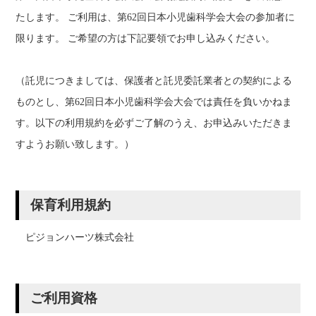
たします。 ご利用は、第62回日本小児歯科学会大会の参加者に
限ります。 ご希望の方は下記要領でお申し込みください。
（託児につきましては、保護者と託児委託業者との契約による
ものとし、第62回日本小児歯科学会大会では責任を負いかねま
す。以下の利用規約を必ずご了解のうえ、お申込みいただきま
すようお願い致します。）
保育利用規約
ピジョンハーツ株式会社
ご利用資格