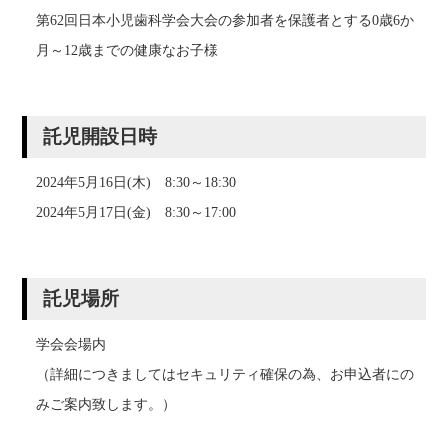
第62回日本小児歯科学会大会の参加者を保護者とする0歳6か
月～12歳までの健康なお子様
託児開設日時
2024年5月16日(木) 8:30～18:30
2024年5月17日(金) 8:30～17:00
託児場所
学会会場内
（詳細につきましてはセキュリティ確保の為、お申込者にの
みご案内致します。）