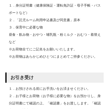
１．身分証明書（健康保険証・運転免許証・母子手帳・パス
ポートなど）
２．「託児ルーム利用申込書及び同意書」原本
３．保育中に必要な物
昼食・飲み物・おやつ・哺乳瓶・粉ミルク・おむつ・着替え
など
※お荷物全てにご記名をお願いいたします。
※お荷物はあらかじめひとつにまとめてご持参ください。
お引き受け
１．お預けされる前にお手洗いをお済ませください。
２．お子様とお荷物（お子様に必要な物）をお預かりし、身
分証明書にて確認の上、「確認書」をお渡しします。「確認