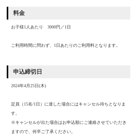
料金
お子様1人あたり 3000円／1日
ご利用時間に問わず、1日あたりのご利用料となります。
申込締切日
2024年4月25日(木)
定員（15名/1日）に達した場合にはキャンセル待ちとなりま
す。
※キャンセルが出た場合はお申込順にご連絡させていただき
ますので、何卒ご了承ください。