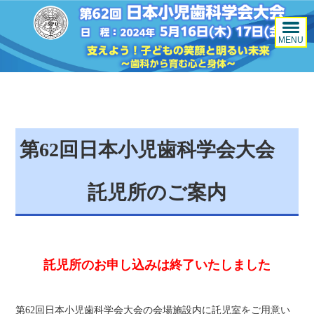
MENU
第62回日本小児歯科学会大会
託児所のご案内
託児所のお申し込みは終了いたしました
第62回日本小児歯科学会大会の会場施設内に託児室をご用意い