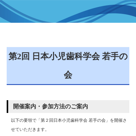
第2回 日本小児歯科学会 若手の
会
開催案内・参加方法のご案内
以下の要領で「第２回日本小児歯科学会 若手の会」を開催さ
せていただきます。