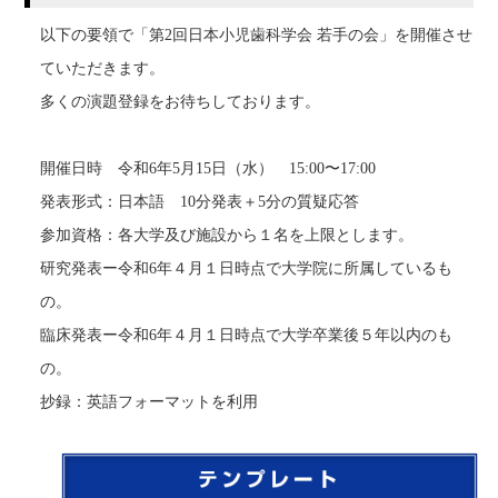
以下の要領で「第2回日本小児歯科学会 若手の会」を開催させ
ていただきます。
多くの演題登録をお待ちしております。
開催日時 令和6年5月15日（水）
15:00〜17:00
発表形式：日本語 10分発表＋5分の質疑応答
参加資格：各大学及び施設から１名を上限とします。
研究発表ー令和6年４月１日時点で大学院に所属しているも
の。
臨床発表ー令和6年４月１日時点で大学卒業後５年以内のも
の。
抄録：英語フォーマットを利用