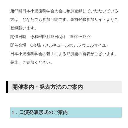
第62回日本小児歯科学会大会に参加登録していただいている
方は、どなたでも参加可能です。事前登録参加サイトよりご
登録願います。
開催日時 令和6年5月15日(水) 15:00〜17:00
開催会場 C会場（メルキュールホテル ヴェルサイユ）
日本小児歯科学会の若手による12演題の発表がございます。
是非、ご参加ください。
開催案内・発表方法のご案内
1．口演発表形式のご案内