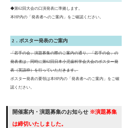
◆第62回大会の口演発表に準拠します。
本HP内の「発表者へのご案内」をご確認ください。
2．ポスター発表のご案内
「若手の会」演題募集の際のご案内の通り、「若手の会」の
発表者は、同時に第62回日本小児歯科学会大会のポスター発
表（英語枠）を行っていただきます。
ポスター発表の要領は本HP内の「発表者へのご案内」をご確
認ください。
開催案内・演題募集のお知らせ
※演題募集
は締切いたしました。