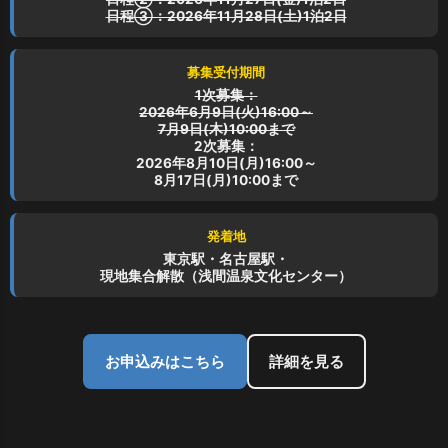
日程③：2026年11月28日(土)1泊2日
募集受付期間
1次募集：
2026年6月9日(火)16:00～
7月9日(木)10:00まで
2次募集：
2026年8月10日(月)16:00～
8月17日(月)10:00まで
発着地
東京駅・名古屋駅・
現地集合解散（浅間温泉文化センター）
お申込みはこちら
詳細を見る