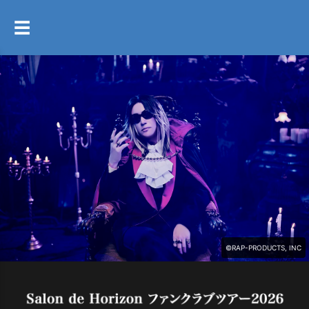
メニューを開く
☰
©RAP-PRODUCTS, INC