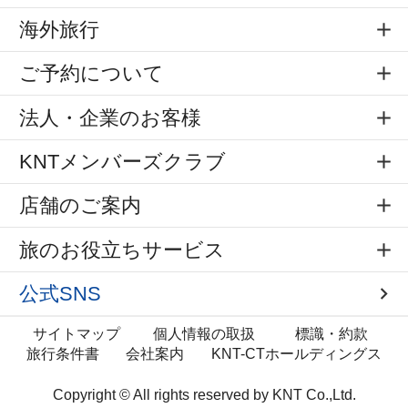
海外旅行
ご予約について
法人・企業のお客様
KNTメンバーズクラブ
店舗のご案内
旅のお役立ちサービス
公式SNS
サイトマップ
個人情報の取扱
標識・約款
旅行条件書
会社案内
KNT-CTホールディングス
Copyright © All rights reserved by
KNT Co.,Ltd.