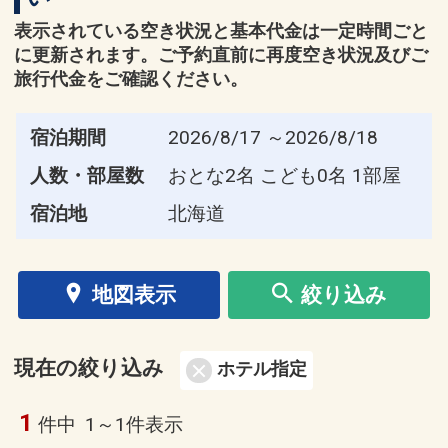
表示されている空き状況と基本代金は一定時間ごと
に更新されます。ご予約直前に再度空き状況及びご
旅行代金をご確認ください。
宿泊期間
2026/8/17 ～2026/8/18
人数・部屋数
おとな2名 こども0名 1部屋
宿泊地
北海道
地図表示
絞り込み
現在の絞り込み
ホテル指定
1
件中
1～1件表示