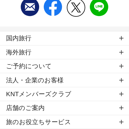
国内旅行
海外旅行
ご予約について
法人・企業のお客様
KNTメンバーズクラブ
店舗のご案内
旅のお役立ちサービス