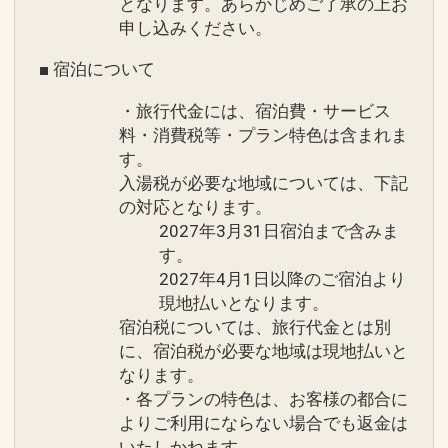
となります。あらかじめご了承の上お
申し込みください。
■ 宿泊について
・旅行代金には、宿泊費・サービス
料・消費税等・プラン特色は含まれま
す。
入湯税が必要な地域については、下記
の対応となります。
2027年3月31日宿泊まで含みま
す。
2027年4月1日以降のご宿泊より
現地払いとなります。
宿泊税については、旅行代金とは別
に、宿泊税が必要な地域は現地払いと
なります。
・各プランの特色は、お客様の都合に
よりご利用にならない場合でも返金は
いたしかねます。