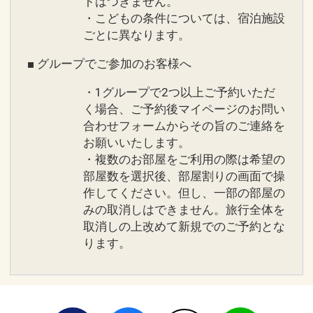
トはつきません。
・こどもの条件については、宿泊施設
ごとに異なります。
■ グループでご参加のお客様へ
・1グループで2つ以上ご予約いただ
く場合、ご予約後マイページのお問い
合わせフォームからその旨のご連絡を
お願いいたします。
・複数のお部屋をご利用の際は希望の
部屋数を選択後、部屋割りの画面で操
作してください。但し、一部の部屋の
みの取消しはできません。旅行全体を
取消しの上改めて新規でのご予約とな
ります。