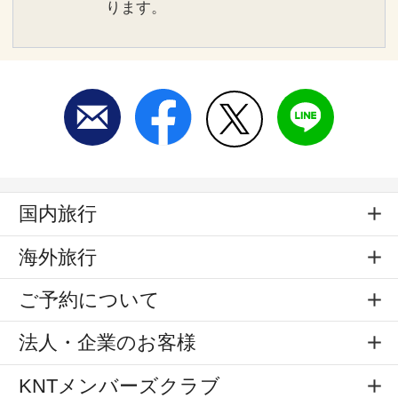
ります。
国内旅行
海外旅行
ご予約について
法人・企業のお客様
KNTメンバーズクラブ