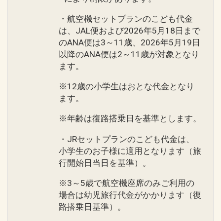
・航空機セットプランのこども代金
は、JAL便および2026年5月18日まで
のANA便は3～11歳、2026年5月19日
以降のANA便は2～11歳が対象となり
ます。
※12歳の小学生はおとな代金となり
ます。
※年齢は復路搭乗日を基準とします。
・JRセットプランのこども代金は、
小学生のお子様に適用となります（旅
行開始日当日を基準）。
※3～5歳で航空機座席のみご利用の
場合は幼児旅行代金がかかります（復
路搭乗日基準）。