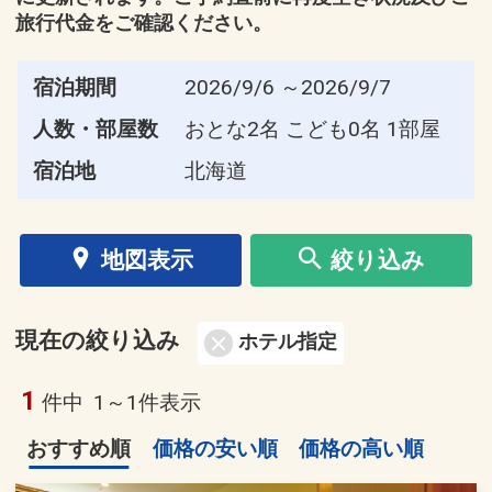
旅行代金をご確認ください。
宿泊期間
2026/9/6 ～2026/9/7
人数・部屋数
おとな2名 こども0名 1部屋
宿泊地
北海道
地図表示
絞り込み
現在の絞り込み
ホテル指定
1
件中
1～1件表示
おすすめ順
価格の安い順
価格の高い順