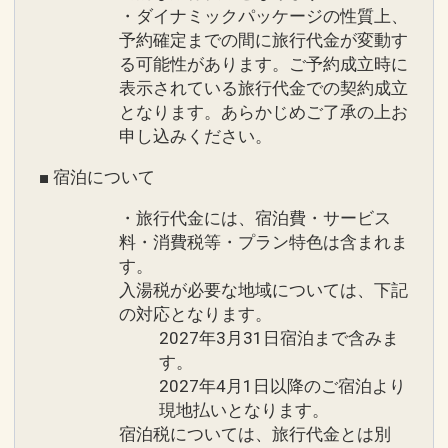
・ダイナミックパッケージの性質上、
予約確定までの間に旅行代金が変動す
る可能性があります。ご予約成立時に
表示されている旅行代金での契約成立
となります。あらかじめご了承の上お
申し込みください。
■ 宿泊について
・旅行代金には、宿泊費・サービス
料・消費税等・プラン特色は含まれま
す。
入湯税が必要な地域については、下記
の対応となります。
2027年3月31日宿泊まで含みま
す。
2027年4月1日以降のご宿泊より
現地払いとなります。
宿泊税については、旅行代金とは別