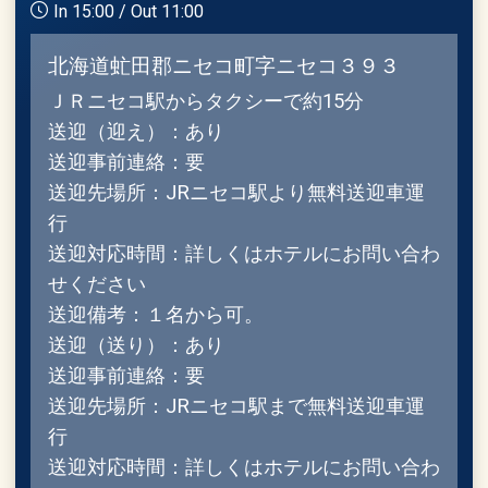
In 15:00 / Out 11:00
北海道虻田郡ニセコ町字ニセコ３９３
ＪＲニセコ駅からタクシーで約15分
送迎（迎え）：あり
送迎事前連絡：要
送迎先場所：JRニセコ駅より無料送迎車運
行
送迎対応時間：詳しくはホテルにお問い合わ
せください
送迎備考：１名から可。
送迎（送り）：あり
送迎事前連絡：要
送迎先場所：JRニセコ駅まで無料送迎車運
行
送迎対応時間：詳しくはホテルにお問い合わ