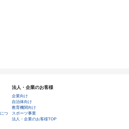
法人・企業のお客様
企業向け
自治体向け
教育機関向け
につ
スポーツ事業
法人・企業のお客様TOP