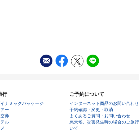
旅行
ご予約について
ダイナミックパッケージ
インターネット商品のお問い合わせ
ツアー
予約確認・変更・取消
航空券
よくあるご質問・お問い合わせ
ホテル
悪天候、災害発生時の場合のご旅行
タメ
いて