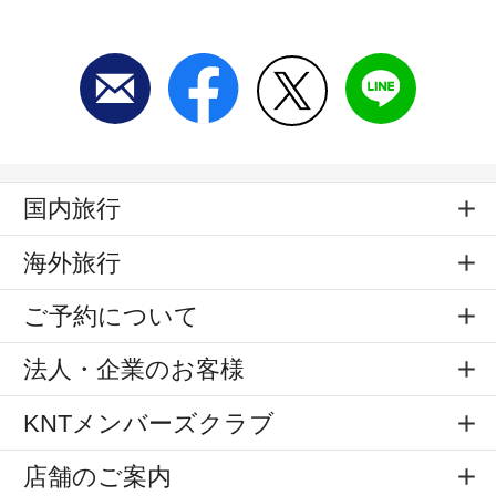
国内旅行
海外旅行
ご予約について
法人・企業のお客様
KNTメンバーズクラブ
店舗のご案内