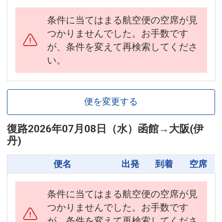
条件に当てはまる航空便の空席が見
つかりませんでした。お手数です
が、条件を変えて再検索してくださ
い。
便を変更する
復路
2026年07月08日（水）
函館
→
大阪(伊
丹)
便名
出発
到着
空席
条件に当てはまる航空便の空席が見
つかりませんでした。お手数です
が、条件を変えて再検索してくださ