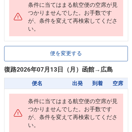
条件に当てはまる航空便の空席が見
つかりませんでした。お手数です
が、条件を変えて再検索してくださ
い。
便を変更する
復路
2026年07月13日（月）
函館
→
広島
便名
出発
到着
空席
条件に当てはまる航空便の空席が見
つかりませんでした。お手数です
が、条件を変えて再検索してくださ
い。