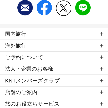
国内旅行
海外旅行
ご予約について
法人・企業のお客様
KNTメンバーズクラブ
店舗のご案内
旅のお役立ちサービス