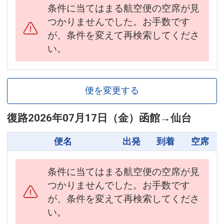
条件に当てはまる航空便の空席が見
つかりませんでした。お手数です
が、条件を変えて再検索してくださ
い。
便を変更する
復路
2026年07月17日（金）
函館
→
仙台
便名
出発
到着
空席
条件に当てはまる航空便の空席が見
つかりませんでした。お手数です
が、条件を変えて再検索してくださ
い。