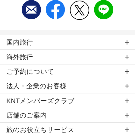
国内旅行
海外旅行
ご予約について
法人・企業のお客様
KNTメンバーズクラブ
店舗のご案内
旅のお役立ちサービス