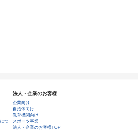
法人・企業のお客様
企業向け
自治体向け
教育機関向け
につ
スポーツ事業
法人・企業のお客様TOP