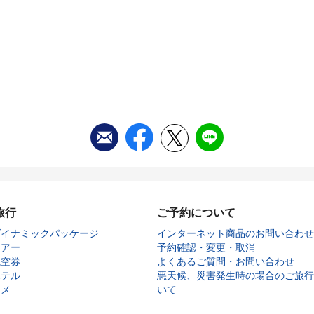
旅行
ご予約について
ダイナミックパッケージ
インターネット商品のお問い合わせ
ツアー
予約確認・変更・取消
航空券
よくあるご質問・お問い合わせ
ホテル
悪天候、災害発生時の場合のご旅行
タメ
いて