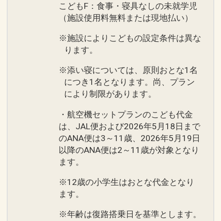
こどもF：食事・寝具なしの未就学児
（施設使用料無料または現地払い）
※施設によりこどもの設定条件は異な
ります。
※添い寝については、原則おとな1名
につき1名となります。尚、プラン
により制限があります。
・航空機セットプランのこども代金
は、JAL便および2026年5月18日まで
のANA便は3～11歳、2026年5月19日
以降のANA便は2～11歳が対象となり
ます。
※12歳の小学生はおとな代金となり
ます。
※年齢は復路搭乗日を基準とします。