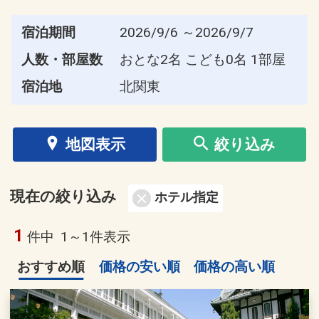
宿泊期間
2026/9/6 ～2026/9/7
人数・部屋数
おとな2名 こども0名 1部屋
宿泊地
北関東
地図表示
絞り込み
現在の絞り込み
ホテル指定
1
件中
1～1件表示
おすすめ順
価格の安い順
価格の高い順