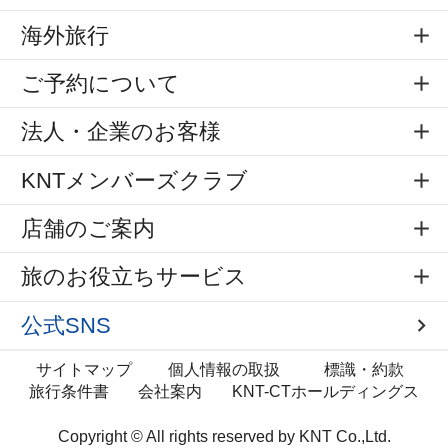
海外旅行
ご予約について
法人・企業のお客様
KNTメンバーズクラブ
店舗のご案内
旅のお役立ちサービス
公式SNS
サイトマップ
個人情報の取扱
標識・約款
旅行条件書
会社案内
KNT-CTホールディングス
Copyright © All rights reserved by
KNT Co.,Ltd.