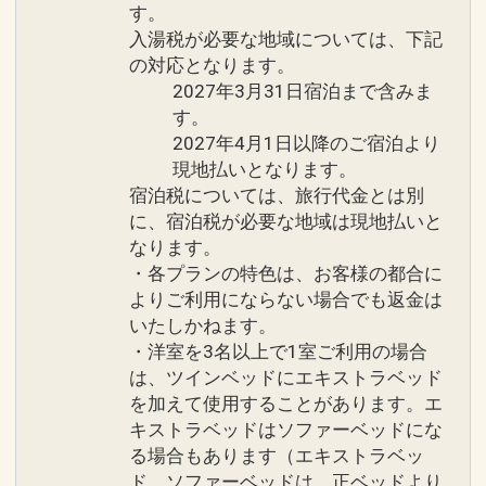
す。
入湯税が必要な地域については、下記
の対応となります。
2027年3月31日宿泊まで含みま
す。
2027年4月1日以降のご宿泊より
現地払いとなります。
宿泊税については、旅行代金とは別
に、宿泊税が必要な地域は現地払いと
なります。
・各プランの特色は、お客様の都合に
よりご利用にならない場合でも返金は
いたしかねます。
・洋室を3名以上で1室ご利用の場合
は、ツインベッドにエキストラベッド
を加えて使用することがあります。エ
キストラベッドはソファーベッドにな
る場合もあります（エキストラベッ
ド、ソファーベッドは、正ベッドより