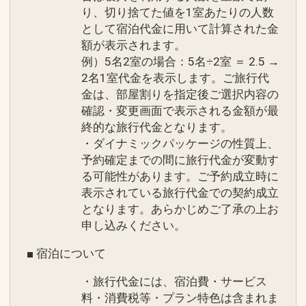
り、切り捨てた値を1室あたりの人数
として宿泊代金に用いて計算された金
額が表示されます。
例）5名2室の場合：5名÷2室 ＝ 2.5 →
2名1室代金を表示します。ご旅行代
金は、部屋割りを指定後ご選択内容の
確認・変更画面で表示される金額が最
終的な旅行代金となります。
・ダイナミックパッケージの性質上、
予約確定までの間に旅行代金が変動す
る可能性があります。ご予約成立時に
表示されている旅行代金での契約成立
となります。あらかじめご了承の上お
申し込みください。
■ 宿泊について
・旅行代金には、宿泊費・サービス
料・消費税等・プラン特色は含まれま