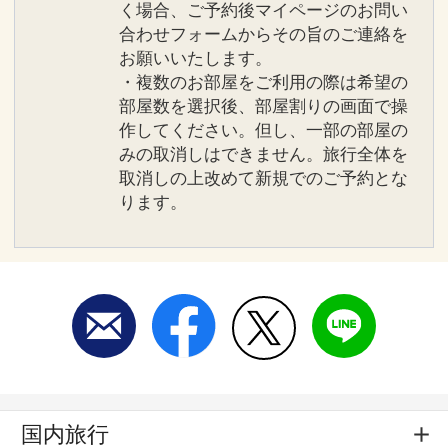
く場合、ご予約後マイページのお問い
合わせフォームからその旨のご連絡を
お願いいたします。
・複数のお部屋をご利用の際は希望の
部屋数を選択後、部屋割りの画面で操
作してください。但し、一部の部屋の
みの取消しはできません。旅行全体を
取消しの上改めて新規でのご予約とな
ります。
国内旅行