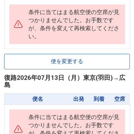
条件に当てはまる航空便の空席が見
つかりませんでした。お手数です
が、条件を変えて再検索してくださ
い。
便を変更する
復路
2026年07月13日（月）
東京(羽田)
→
広
島
便名
出発
到着
空席
条件に当てはまる航空便の空席が見
つかりませんでした。お手数です
が、条件を変えて再検索してくださ