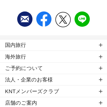
国内旅行
海外旅行
ご予約について
法人・企業のお客様
KNTメンバーズクラブ
店舗のご案内