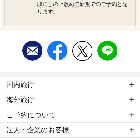
取消しの上改めて新規でのご予約とな
ります。
国内旅行
海外旅行
ご予約について
法人・企業のお客様