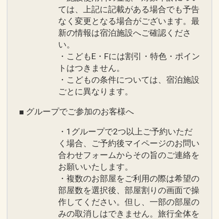
ては、上記に記載がある場合でも予告
なく変更となる場合がございます。最
新の情報は宿泊施設へご確認くださ
い。
・こどもE・Fには割引・特色・ポイン
トはつきません。
・こどもの条件については、宿泊施設
ごとに異なります。
■ グループでご参加のお客様へ
・1グループで2つ以上ご予約いただ
く場合、ご予約後マイページのお問い
合わせフォームからその旨のご連絡を
お願いいたします。
・複数のお部屋をご利用の際は希望の
部屋数を選択後、部屋割りの画面で操
作してください。但し、一部の部屋の
みの取消しはできません。旅行全体を