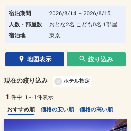
宿泊期間
2026/8/14 ～2026/8/15
人数・部屋数
おとな2名 こども0名 1部屋
宿泊地
東京
地図表示
絞り込み
現在の絞り込み
ホテル指定
1
件中
1～1件表示
おすすめ順
価格の安い順
価格の高い順