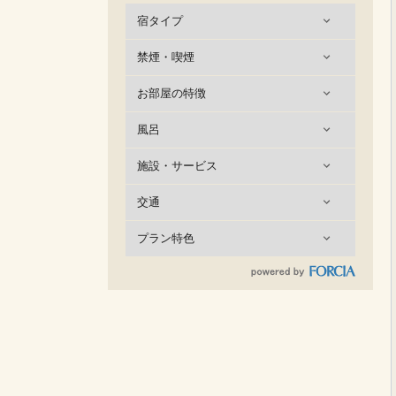
宿タイプ
禁煙・喫煙
お部屋の特徴
風呂
施設・サービス
交通
プラン特色