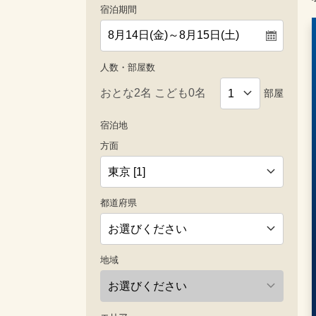
宿泊期間
人数・部屋数
部屋
宿泊地
方面
都道府県
地域