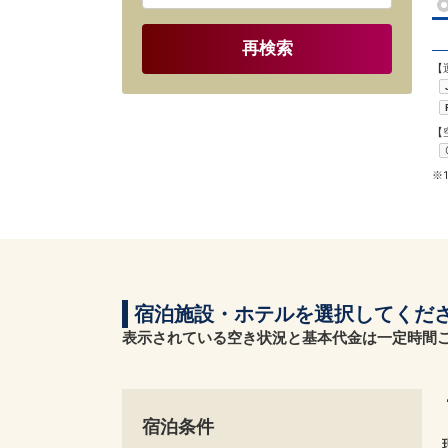
再検索
【
【
※
宿泊施設・ホテルを選択してくだ
表示されている空き状況と基本代金は一定時間
宿泊条件