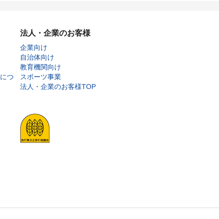
法人・企業のお客様
企業向け
自治体向け
教育機関向け
につ
スポーツ事業
法人・企業のお客様TOP