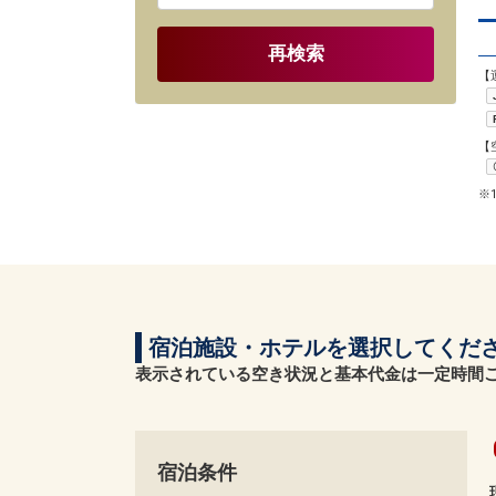
再検索
【
【
※
宿泊施設・ホテルを選択してくだ
表示されている空き状況と基本代金は一定時間
宿泊条件