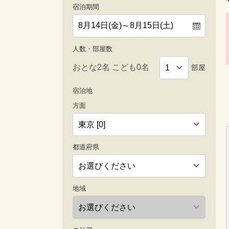
宿泊期間
人数・部屋数
部屋
宿泊地
方面
都道府県
地域