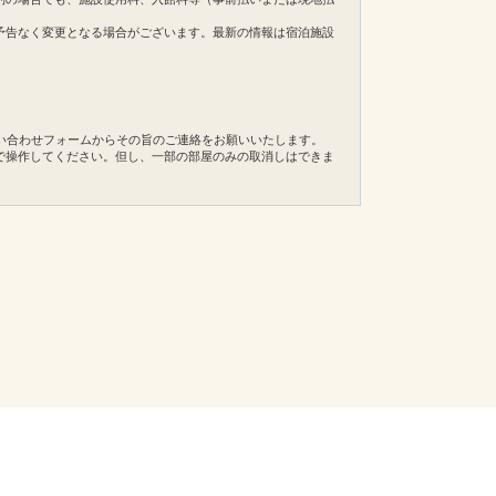
予告なく変更となる場合がございます。最新の情報は宿泊施設
い合わせフォームからその旨のご連絡をお願いいたします。
で操作してください。但し、一部の部屋のみの取消しはできま