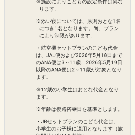
※施設によりこどもの設定条件は異な
ります。
※添い寝については、原則おとな1名
につき1名となります。尚、プラン
により制限があります。
・航空機セットプランのこども代金
は、JAL便および2026年5月18日まで
のANA便は3～11歳、2026年5月19日
以降のANA便は2～11歳が対象となり
ます。
※12歳の小学生はおとな代金となり
ます。
※年齢は復路搭乗日を基準とします。
・JRセットプランのこども代金は、
小学生のお子様に適用となります（旅