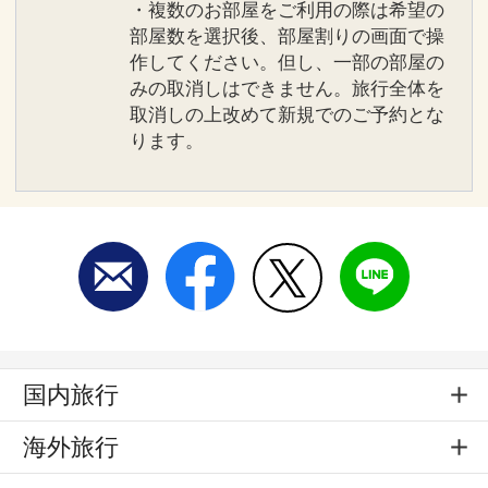
・複数のお部屋をご利用の際は希望の
部屋数を選択後、部屋割りの画面で操
作してください。但し、一部の部屋の
みの取消しはできません。旅行全体を
取消しの上改めて新規でのご予約とな
ります。
国内旅行
海外旅行