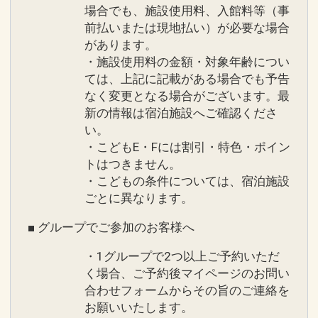
場合でも、施設使用料、入館料等（事
前払いまたは現地払い）が必要な場合
があります。
・施設使用料の金額・対象年齢につい
ては、上記に記載がある場合でも予告
なく変更となる場合がございます。最
新の情報は宿泊施設へご確認くださ
い。
・こどもE・Fには割引・特色・ポイン
トはつきません。
・こどもの条件については、宿泊施設
ごとに異なります。
■ グループでご参加のお客様へ
・1グループで2つ以上ご予約いただ
く場合、ご予約後マイページのお問い
合わせフォームからその旨のご連絡を
お願いいたします。