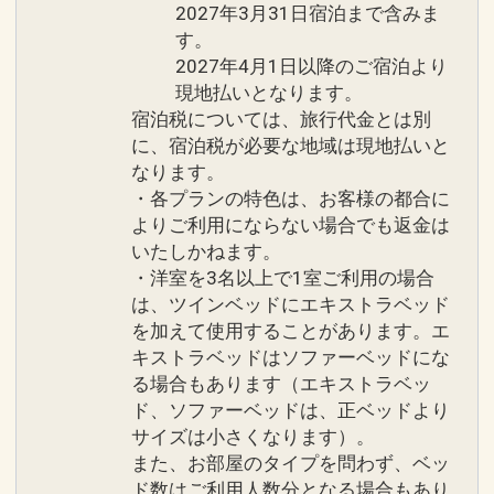
17637800
2027年3月31日宿泊まで含みま
す。
2027年4月1日以降のご宿泊より
現地払いとなります。
宿泊税については、旅行代金とは別
に、宿泊税が必要な地域は現地払いと
なります。
・各プランの特色は、お客様の都合に
よりご利用にならない場合でも返金は
いたしかねます。
・洋室を3名以上で1室ご利用の場合
は、ツインベッドにエキストラベッド
を加えて使用することがあります。エ
キストラベッドはソファーベッドにな
る場合もあります（エキストラベッ
ド、ソファーベッドは、正ベッドより
サイズは小さくなります）。
また、お部屋のタイプを問わず、ベッ
ド数はご利用人数分となる場合もあり