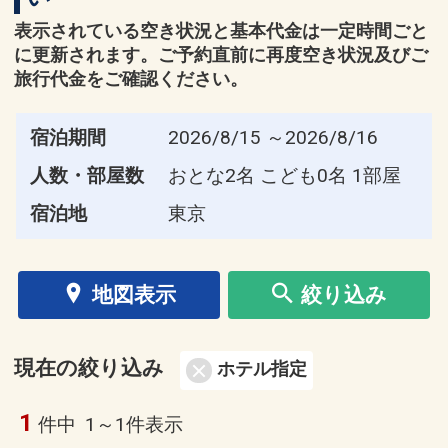
表示されている空き状況と基本代金は一定時間ごと
に更新されます。ご予約直前に再度空き状況及びご
旅行代金をご確認ください。
宿泊期間
2026/8/15 ～2026/8/16
人数・部屋数
おとな2名 こども0名 1部屋
宿泊地
東京
地図表示
絞り込み
現在の絞り込み
ホテル指定
1
件中
1～1件表示