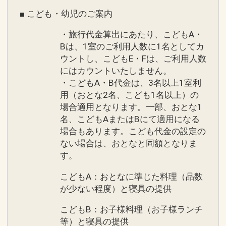
■ こども・幼児のご案内
・旅行代金算出にあたり、こどもA・
Bは、1室のご利用人数に1名としてカ
ウントし、こどもE・Fは、ご利用人数
にはカウントいたしません。
・こどもA・B代金は、3名以上1室利
用（おとな2名、こども1名以上）の
場合適用となります。一部、おとな1
名、こどもAまたはBにて適用になる
場合もあります。こども代金の設定の
ない場合は、おとなと同額となりま
す。
こどもA：おとなに準じた料理（品数
が少ない程度）と寝具の提供
こどもB：お子様料理（お子様ランチ
等）と寝具の提供