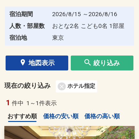
宿泊期間
2026/8/15 ～2026/8/16
人数・部屋数
おとな2名 こども0名 1部屋
宿泊地
東京
地図表示
絞り込み
現在の絞り込み
ホテル指定
1
件中
1～1件表示
おすすめ順
価格の安い順
価格の高い順