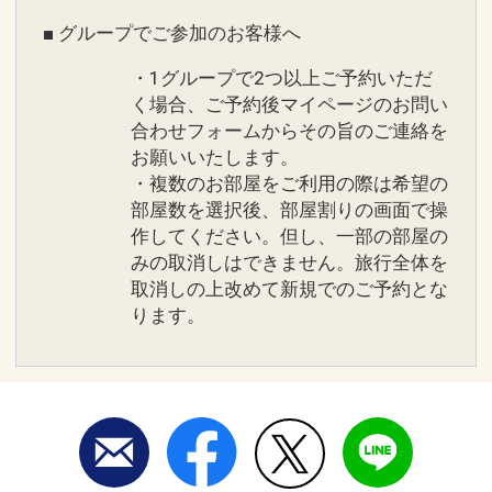
■ グループでご参加のお客様へ
・1グループで2つ以上ご予約いただ
く場合、ご予約後マイページのお問い
合わせフォームからその旨のご連絡を
お願いいたします。
・複数のお部屋をご利用の際は希望の
部屋数を選択後、部屋割りの画面で操
作してください。但し、一部の部屋の
みの取消しはできません。旅行全体を
取消しの上改めて新規でのご予約とな
ります。