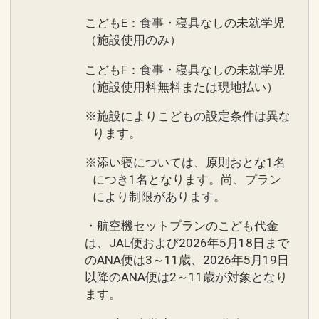
こどもE：食事・寝具なしの未就学児
（施設使用のみ）
こどもF：食事・寝具なしの未就学児
（施設使用料無料または現地払い）
※施設によりこどもの設定条件は異な
ります。
※添い寝については、原則おとな1名
につき1名となります。尚、プラン
により制限があります。
・航空機セットプランのこども代金
は、JAL便および2026年5月18日まで
のANA便は3～11歳、2026年5月19日
以降のANA便は2～11歳が対象となり
ます。