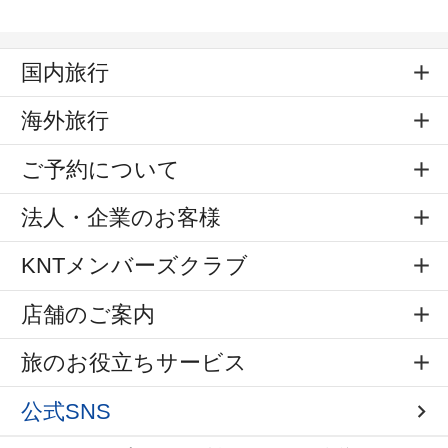
国内旅行
海外旅行
ご予約について
法人・企業のお客様
KNTメンバーズクラブ
店舗のご案内
旅のお役立ちサービス
公式SNS