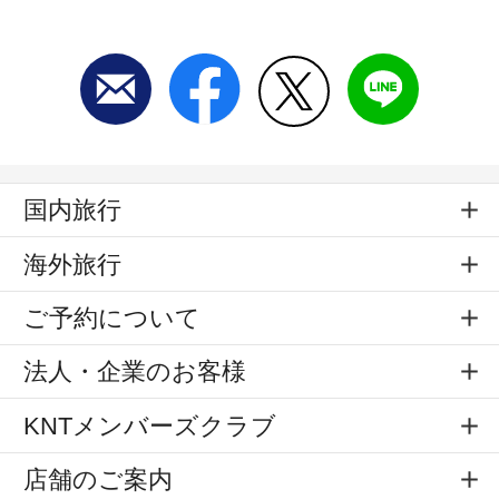
国内旅行
海外旅行
ご予約について
法人・企業のお客様
KNTメンバーズクラブ
店舗のご案内