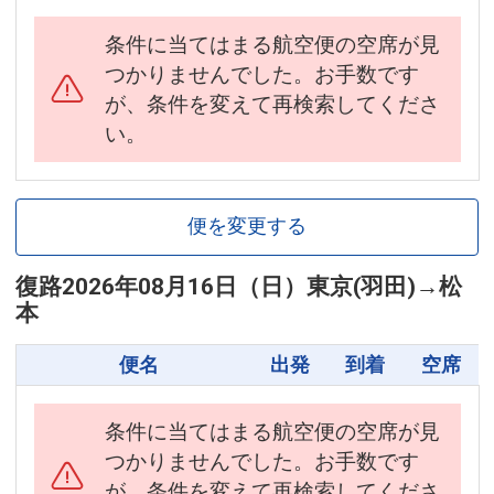
条件に当てはまる航空便の空席が見
つかりませんでした。お手数です
が、条件を変えて再検索してくださ
い。
便を変更する
復路
2026年08月16日（日）
東京(羽田)
→
松
本
便名
出発
到着
空席
条件に当てはまる航空便の空席が見
つかりませんでした。お手数です
が、条件を変えて再検索してくださ