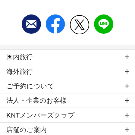
国内旅行
海外旅行
ご予約について
法人・企業のお客様
KNTメンバーズクラブ
店舗のご案内