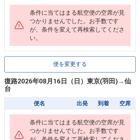
条件に当てはまる航空便の空席が見
つかりませんでした。お手数です
が、条件を変えて再検索してくださ
い。
便を変更する
復路
2026年08月16日（日）
東京(羽田)
→
仙
台
便名
出発
到着
空席
条件に当てはまる航空便の空席が見
つかりませんでした。お手数です
が、条件を変えて再検索してくださ