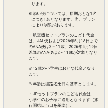
ります。
※添い寝については、原則おとな1名
につき1名となります。尚、プラン
により制限があります。
・航空機セットプランのこども代金
は、JAL便および2026年5月18日まで
のANA便は3～11歳、2026年5月19日
以降のANA便は2～11歳が対象となり
ます。
※12歳の小学生はおとな代金となり
ます。
※年齢は復路搭乗日を基準とします。
・JRセットプランのこども代金は、
小学生のお子様に適用となります（旅
行開始日当日を基準）。