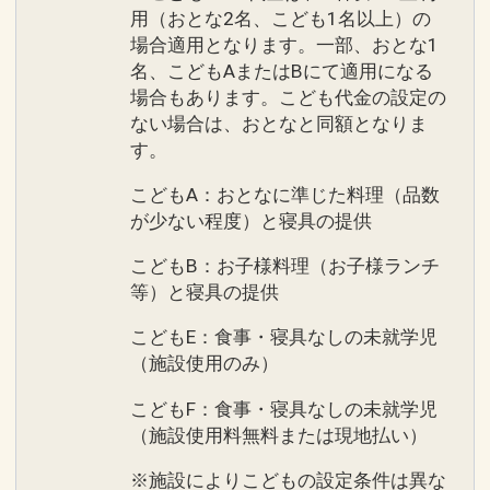
用（おとな2名、こども1名以上）の
場合適用となります。一部、おとな1
名、こどもAまたはBにて適用になる
場合もあります。こども代金の設定の
ない場合は、おとなと同額となりま
す。
こどもA：おとなに準じた料理（品数
が少ない程度）と寝具の提供
こどもB：お子様料理（お子様ランチ
等）と寝具の提供
こどもE：食事・寝具なしの未就学児
（施設使用のみ）
こどもF：食事・寝具なしの未就学児
（施設使用料無料または現地払い）
※施設によりこどもの設定条件は異な