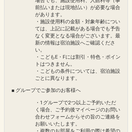
場合でも、施設使用料、入館料等（事
前払いまたは現地払い）が必要な場合
があります。
・施設使用料の金額・対象年齢につい
ては、上記に記載がある場合でも予告
なく変更となる場合がございます。最
新の情報は宿泊施設へご確認くださ
い。
・こどもE・Fには割引・特色・ポイン
トはつきません。
・こどもの条件については、宿泊施設
ごとに異なります。
■ グループでご参加のお客様へ
・1グループで2つ以上ご予約いただ
く場合、ご予約後マイページのお問い
合わせフォームからその旨のご連絡を
お願いいたします。
・複数のお部屋をご利用の際は希望の