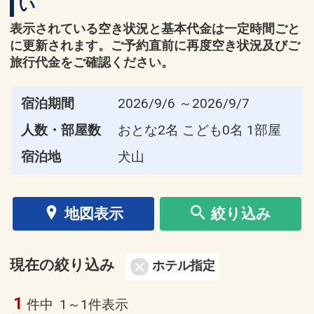
い
表示されている空き状況と基本代金は一定時間ごと
に更新されます。ご予約直前に再度空き状況及びご
旅行代金をご確認ください。
宿泊期間
2026/9/6 ～2026/9/7
人数・部屋数
おとな2名 こども0名 1部屋
宿泊地
犬山
地図表示
絞り込み
現在の絞り込み
ホテル指定
1
件中
1～1件表示