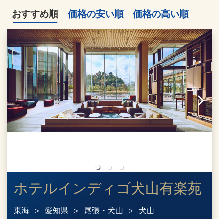
おすすめ順
価格の安い順
価格の高い順
ホテルインディゴ犬山有楽苑
東海
愛知県
尾張・犬山
犬山