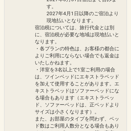
す。
2027年4月1日以降のご宿泊より
現地払いとなります。
宿泊税については、旅行代金とは別
に、宿泊税が必要な地域は現地払いと
なります。
・各プランの特色は、お客様の都合に
よりご利用にならない場合でも返金は
いたしかねます。
・洋室を3名以上で1室ご利用の場合
は、ツインベッドにエキストラベッド
を加えて使用することがあります。エ
キストラベッドはソファーベッドにな
る場合もあります（エキストラベッ
ド、ソファーベッドは、正ベッドより
サイズは小さくなります）。
また、お部屋のタイプを問わず、ベッ
ド数はご利用人数分となる場合もあり