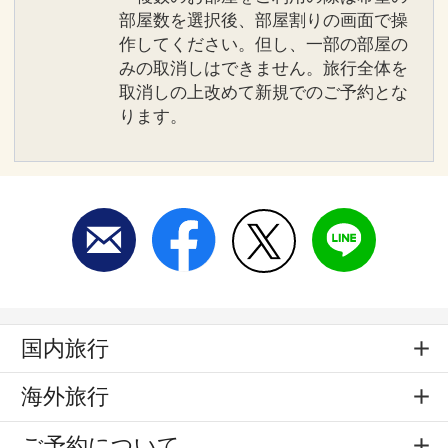
部屋数を選択後、部屋割りの画面で操
作してください。但し、一部の部屋の
みの取消しはできません。旅行全体を
取消しの上改めて新規でのご予約とな
ります。
国内旅行
海外旅行
ご予約について