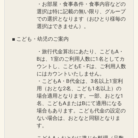
・お部屋・食事条件・食事内容などの
選択は特に記載の無い限り、グループ
での選択となります（おひとり様毎の
選択はできません）。
■ こども・幼児のご案内
・旅行代金算出にあたり、こどもA・
Bは、1室のご利用人数に1名としてカ
ウントし、こどもE・Fは、ご利用人数
にはカウントいたしません。
・こどもA・B代金は、3名以上1室利
用（おとな2名、こども1名以上）の
場合適用となります。一部、おとな1
名、こどもAまたはBにて適用になる
場合もあります。こども代金の設定の
ない場合は、おとなと同額となりま
す。