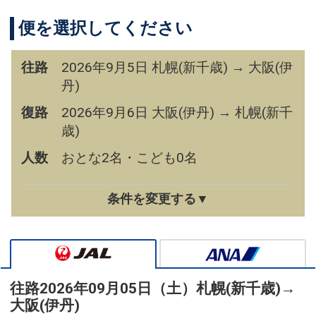
便を選択してください
往路
2026年9月5日 札幌(新千歳) → 大阪(伊
丹)
復路
2026年9月6日 大阪(伊丹) → 札幌(新千
歳)
人数
おとな2名・こども0名
条件を変更する▼
往路
2026年09月05日（土）
札幌(新千歳)
→
大阪(伊丹)