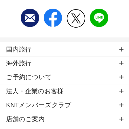
国内旅行
海外旅行
ご予約について
法人・企業のお客様
KNTメンバーズクラブ
店舗のご案内