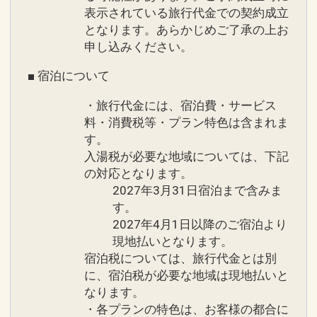
表示されている旅行代金での契約成立
となります。あらかじめご了承の上お
申し込みください。
■ 宿泊について
・旅行代金には、宿泊費・サービス
料・消費税等・プラン特色は含まれま
す。
入湯税が必要な地域については、下記
の対応となります。
2027年3月31日宿泊まで含みま
す。
2027年4月1日以降のご宿泊より
現地払いとなります。
宿泊税については、旅行代金とは別
に、宿泊税が必要な地域は現地払いと
なります。
・各プランの特色は、お客様の都合に