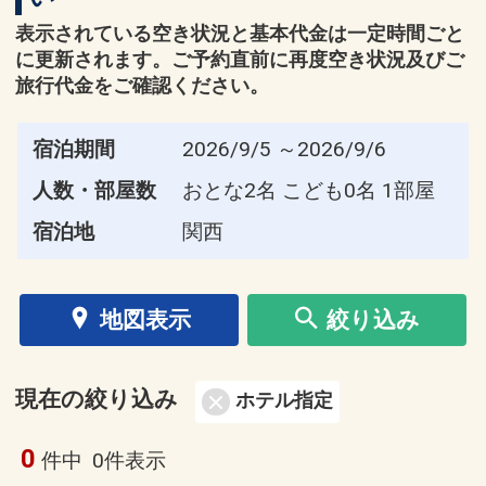
表示されている空き状況と基本代金は一定時間ごと
に更新されます。ご予約直前に再度空き状況及びご
旅行代金をご確認ください。
宿泊期間
2026/9/5 ～2026/9/6
人数・部屋数
おとな2名 こども0名 1部屋
宿泊地
関西
地図表示
絞り込み
現在の絞り込み
ホテル指定
0
件中
0件表示