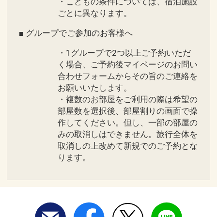
・こどもの条件については、宿泊施設
ごとに異なります。
■ グループでご参加のお客様へ
・1グループで2つ以上ご予約いただ
く場合、ご予約後マイページのお問い
合わせフォームからその旨のご連絡を
お願いいたします。
・複数のお部屋をご利用の際は希望の
部屋数を選択後、部屋割りの画面で操
作してください。但し、一部の部屋の
みの取消しはできません。旅行全体を
取消しの上改めて新規でのご予約とな
ります。