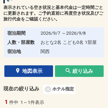
表示されている空き状況と基本代金は一定時間ごと
に更新されます。ご予約直前に再度空き状況及びご
旅行代金をご確認ください。
宿泊期間
2026/9/7 ～2026/9/8
人数・部屋数
おとな2名 こども0名 1部屋
宿泊地
関西
地図表示
絞り込み
現在の絞り込み
ホテル指定
1
件中
1～1件表示