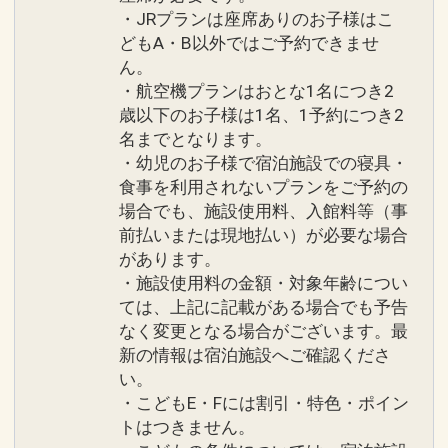
・JRプランは座席ありのお子様はこ
どもA・B以外ではご予約できませ
ん。
・航空機プランはおとな1名につき2
歳以下のお子様は1名、1予約につき2
名までとなります。
・幼児のお子様で宿泊施設での寝具・
食事を利用されないプランをご予約の
場合でも、施設使用料、入館料等（事
前払いまたは現地払い）が必要な場合
があります。
・施設使用料の金額・対象年齢につい
ては、上記に記載がある場合でも予告
なく変更となる場合がございます。最
新の情報は宿泊施設へご確認くださ
い。
・こどもE・Fには割引・特色・ポイン
トはつきません。