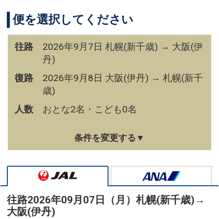
便を選択してください
往路
2026年9月7日 札幌(新千歳) → 大阪(伊
丹)
復路
2026年9月8日 大阪(伊丹) → 札幌(新千
歳)
人数
おとな2名・こども0名
条件を変更する▼
往路
2026年09月07日（月）
札幌(新千歳)
→
大阪(伊丹)