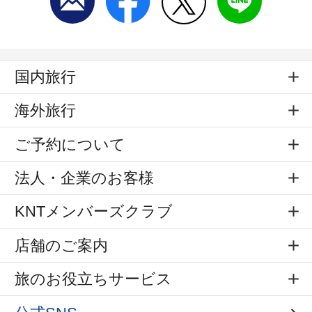
国内旅行
海外旅行
ご予約について
法人・企業のお客様
KNTメンバーズクラブ
店舗のご案内
旅のお役立ちサービス