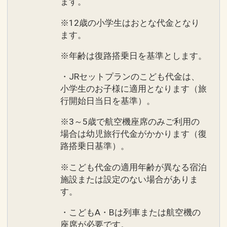
ます。
※12歳の小学生はおとな代金となり
ます。
※年齢は復路搭乗日を基準とします。
・JRセットプランのこども代金は、
小学生のお子様に適用となります（旅
行開始日当日を基準）。
※3～5歳で航空機座席のみご利用の
場合は幼児旅行代金がかかります（復
路搭乗日基準）。
※こども代金の適用年齢が異なる宿泊
施設または設定のない場合がありま
す。
・こどもA・Bは列車または航空機の
座席が必要です。