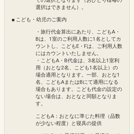
選択はできません）。
■ こども・幼児のご案内
・旅行代金算出にあたり、こどもA・
Bは、1室のご利用人数に1名としてカ
ウントし、こどもE・Fは、ご利用人数
にはカウントいたしません。
・こどもA・B代金は、3名以上1室利
用（おとな2名、こども1名以上）の
場合適用となります。一部、おとな1
名、こどもAまたはBにて適用になる
場合もあります。こども代金の設定の
ない場合は、おとなと同額となりま
す。
こどもA：おとなに準じた料理（品数
が少ない程度）と寝具の提供