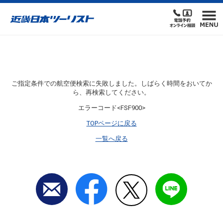
ご指定条件での航空便検索に失敗しました。しばらく時間をおいてか
ら、再検索してください。
エラーコード<FSF900>
TOPページに戻る
一覧へ戻る