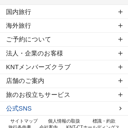
国内旅行
海外旅行
ご予約について
法人・企業のお客様
KNTメンバーズクラブ
店舗のご案内
旅のお役立ちサービス
公式SNS
サイトマップ
個人情報の取扱
標識・約款
旅行条件書
会社案内
KNT-CTホールディングス