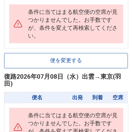
条件に当てはまる航空便の空席が見
つかりませんでした。お手数です
が、条件を変えて再検索してくださ
い。
便を変更する
復路
2026年07月08日（水）
出雲
→
東京(羽
田)
便名
出発
到着
空席
条件に当てはまる航空便の空席が見
つかりませんでした。お手数です
が、条件を変えて再検索してくださ