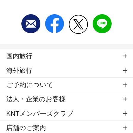
国内旅行
海外旅行
ご予約について
法人・企業のお客様
KNTメンバーズクラブ
店舗のご案内