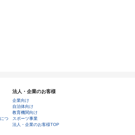
法人・企業のお客様
企業向け
自治体向け
教育機関向け
につ
スポーツ事業
法人・企業のお客様TOP