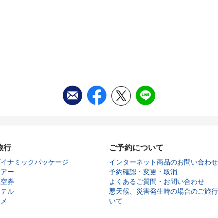
旅行
ご予約について
ダイナミックパッケージ
インターネット商品のお問い合わせ
ツアー
予約確認・変更・取消
航空券
よくあるご質問・お問い合わせ
ホテル
悪天候、災害発生時の場合のご旅行
タメ
いて