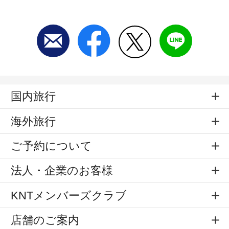
国内旅行
海外旅行
ご予約について
法人・企業のお客様
KNTメンバーズクラブ
店舗のご案内