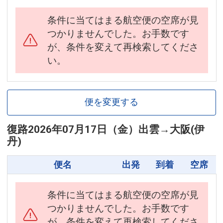
条件に当てはまる航空便の空席が見
つかりませんでした。お手数です
が、条件を変えて再検索してくださ
い。
便を変更する
復路
2026年07月17日（金）
出雲
→
大阪(伊
丹)
便名
出発
到着
空席
条件に当てはまる航空便の空席が見
つかりませんでした。お手数です
が、条件を変えて再検索してくださ