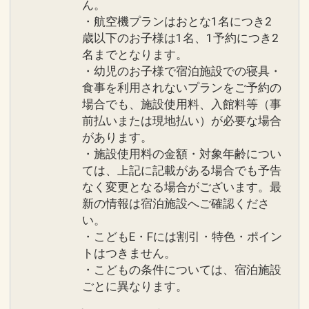
ん。
・航空機プランはおとな1名につき2
歳以下のお子様は1名、1予約につき2
名までとなります。
・幼児のお子様で宿泊施設での寝具・
食事を利用されないプランをご予約の
場合でも、施設使用料、入館料等（事
前払いまたは現地払い）が必要な場合
があります。
・施設使用料の金額・対象年齢につい
ては、上記に記載がある場合でも予告
なく変更となる場合がございます。最
新の情報は宿泊施設へご確認くださ
い。
・こどもE・Fには割引・特色・ポイン
トはつきません。
・こどもの条件については、宿泊施設
ごとに異なります。