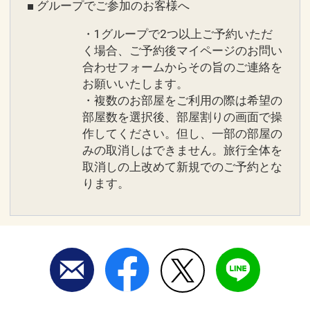
■ グループでご参加のお客様へ
・1グループで2つ以上ご予約いただ
く場合、ご予約後マイページのお問い
合わせフォームからその旨のご連絡を
お願いいたします。
・複数のお部屋をご利用の際は希望の
部屋数を選択後、部屋割りの画面で操
作してください。但し、一部の部屋の
みの取消しはできません。旅行全体を
取消しの上改めて新規でのご予約とな
ります。