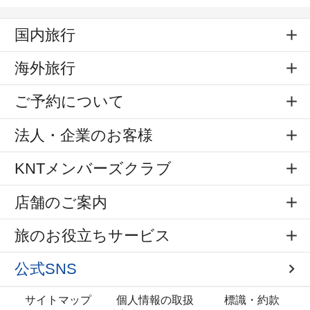
国内旅行
海外旅行
ご予約について
法人・企業のお客様
KNTメンバーズクラブ
店舗のご案内
旅のお役立ちサービス
公式SNS
サイトマップ
個人情報の取扱
標識・約款