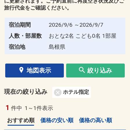
に更新されます。ご予約直前に再度空き状況及びご
旅行代金をご確認ください。
宿泊期間
2026/9/6 ～2026/9/7
人数・部屋数
おとな2名 こども0名 1部屋
宿泊地
島根県
地図表示
絞り込み
現在の絞り込み
ホテル指定
1
件中
1～1件表示
おすすめ順
価格の安い順
価格の高い順