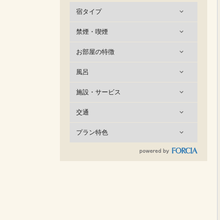
宿タイプ
禁煙・喫煙
お部屋の特徴
風呂
施設・サービス
交通
プラン特色