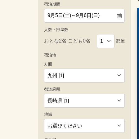
宿泊期間
人数・部屋数
部屋
宿泊地
方面
都道府県
地域