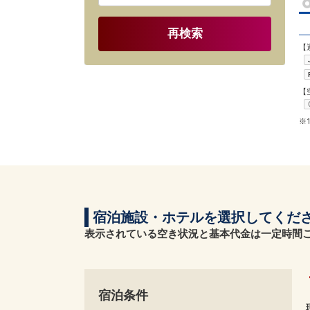
再検索
【
【
※
宿泊施設・ホテルを選択してくだ
表示されている空き状況と基本代金は一定時間
宿泊条件