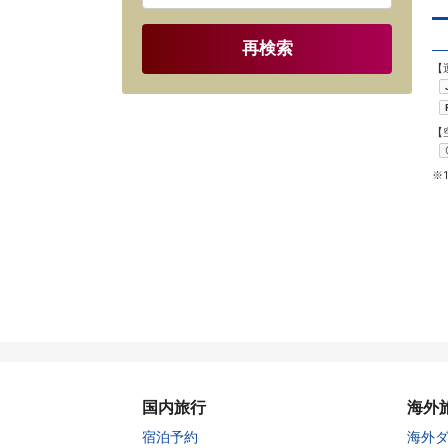
再検索
【
【
※
国内旅行
海外
宿泊予約
海外