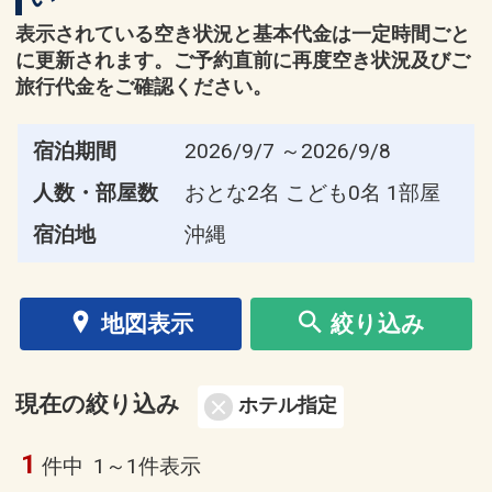
表示されている空き状況と基本代金は一定時間ごと
に更新されます。ご予約直前に再度空き状況及びご
旅行代金をご確認ください。
宿泊期間
2026/9/7 ～2026/9/8
人数・部屋数
おとな2名 こども0名 1部屋
宿泊地
沖縄
地図表示
絞り込み
現在の絞り込み
ホテル指定
1
件中
1～1件表示