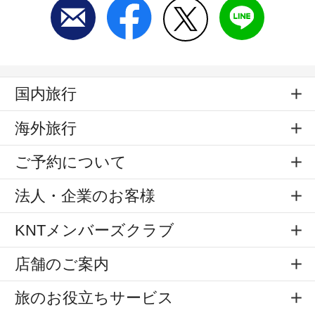
国内旅行
海外旅行
ご予約について
法人・企業のお客様
KNTメンバーズクラブ
店舗のご案内
旅のお役立ちサービス