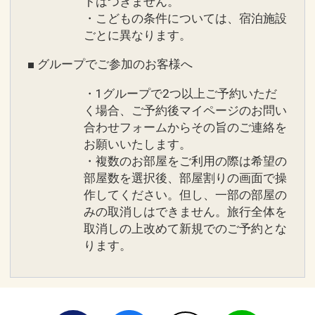
トはつきません。
・こどもの条件については、宿泊施設
ごとに異なります。
■ グループでご参加のお客様へ
・1グループで2つ以上ご予約いただ
く場合、ご予約後マイページのお問い
合わせフォームからその旨のご連絡を
お願いいたします。
・複数のお部屋をご利用の際は希望の
部屋数を選択後、部屋割りの画面で操
作してください。但し、一部の部屋の
みの取消しはできません。旅行全体を
取消しの上改めて新規でのご予約とな
ります。