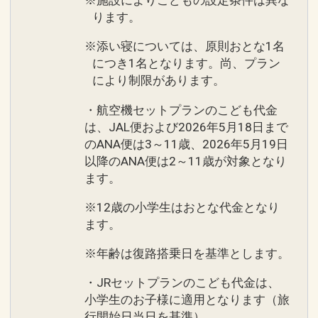
※施設によりこどもの設定条件は異な
ります。
※添い寝については、原則おとな1名
につき1名となります。尚、プラン
により制限があります。
・航空機セットプランのこども代金
は、JAL便および2026年5月18日まで
のANA便は3～11歳、2026年5月19日
以降のANA便は2～11歳が対象となり
ます。
※12歳の小学生はおとな代金となり
ます。
※年齢は復路搭乗日を基準とします。
・JRセットプランのこども代金は、
小学生のお子様に適用となります（旅
行開始日当日を基準）。