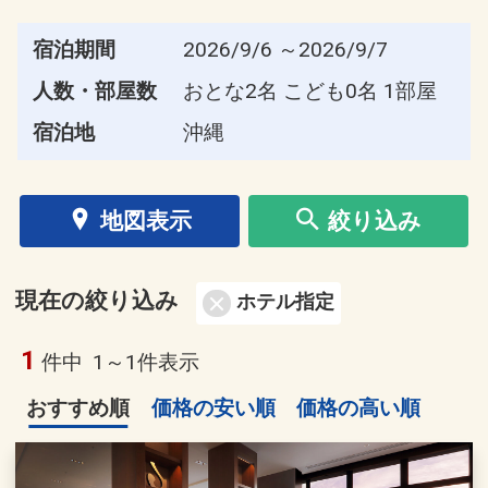
宿泊期間
2026/9/6 ～2026/9/7
人数・部屋数
おとな2名 こども0名 1部屋
宿泊地
沖縄
地図表示
絞り込み
現在の絞り込み
ホテル指定
1
件中
1～1件表示
おすすめ順
価格の安い順
価格の高い順