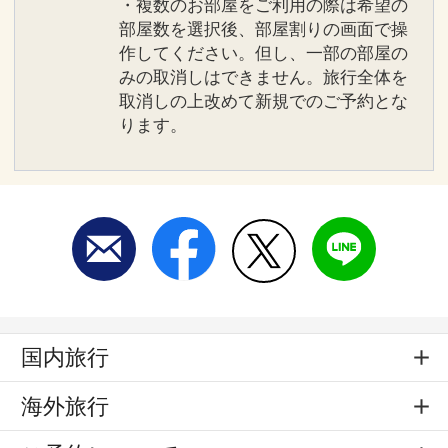
・複数のお部屋をご利用の際は希望の
部屋数を選択後、部屋割りの画面で操
作してください。但し、一部の部屋の
みの取消しはできません。旅行全体を
取消しの上改めて新規でのご予約とな
ります。
国内旅行
海外旅行