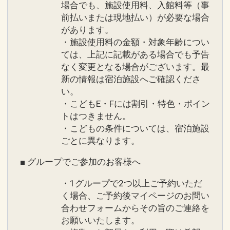
場合でも、施設使用料、入館料等（事
前払いまたは現地払い）が必要な場合
があります。
・施設使用料の金額・対象年齢につい
ては、上記に記載がある場合でも予告
なく変更となる場合がございます。最
新の情報は宿泊施設へご確認くださ
い。
・こどもE・Fには割引・特色・ポイン
トはつきません。
・こどもの条件については、宿泊施設
ごとに異なります。
■ グループでご参加のお客様へ
・1グループで2つ以上ご予約いただ
く場合、ご予約後マイページのお問い
合わせフォームからその旨のご連絡を
お願いいたします。