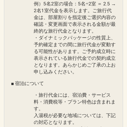
例）5名2室の場合：5名÷2室 ＝ 2.5 →
2名1室代金を表示します。ご旅行代
金は、部屋割りを指定後ご選択内容の
確認・変更画面で表示される金額が最
終的な旅行代金となります。
・ダイナミックパッケージの性質上、
予約確定までの間に旅行代金が変動す
る可能性があります。ご予約成立時に
表示されている旅行代金での契約成立
となります。あらかじめご了承の上お
申し込みください。
■ 宿泊について
・旅行代金には、宿泊費・サービス
料・消費税等・プラン特色は含まれま
す。
入湯税が必要な地域については、下記
の対応となります。