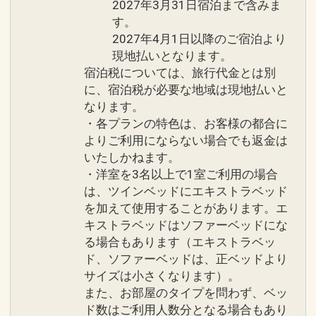
2027年3月31日宿泊まで含みま
す。
2027年4月1日以降のご宿泊より
現地払いとなります。
宿泊税については、旅行代金とは別
に、宿泊税が必要な地域は現地払いと
なります。
・各プランの特色は、お客様の都合に
よりご利用にならない場合でも返金は
いたしかねます。
・洋室を3名以上で1室ご利用の場合
は、ツインベッドにエキストラベッド
を加えて使用することがあります。エ
キストラベッドはソファーベッドにな
る場合もあります（エキストラベッ
ド、ソファーベッドは、正ベッドより
サイズは小さくなります）。
また、お部屋のタイプを問わず、ベッ
ド数はご利用人数分となる場合もあり