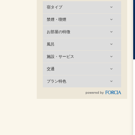
宿タイプ
禁煙・喫煙
お部屋の特徴
風呂
施設・サービス
交通
プラン特色