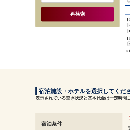
再検索
【
【
※
宿泊施設・ホテルを選択してくだ
表示されている空き状況と基本代金は一定時間
宿泊条件