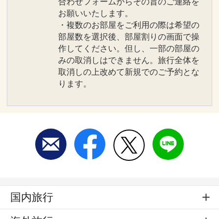
合わせフォームからその旨のご連絡を
お願いいたします。
・複数のお部屋をご利用の際は希望の
部屋数を選択後、部屋割りの画面で操
作してください。但し、一部の部屋の
みの取消しはできません。旅行全体を
取消しの上改めて新規でのご予約とな
ります。
国内旅行