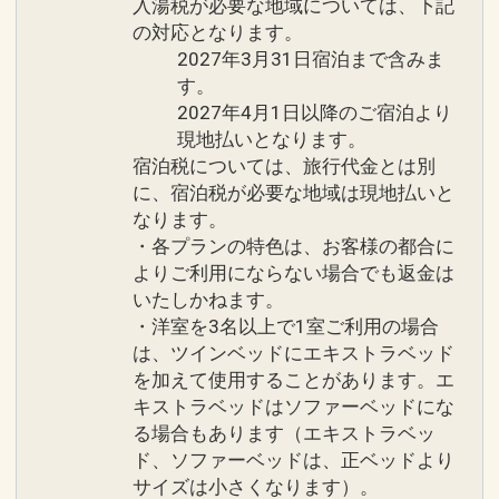
入湯税が必要な地域については、下記
の対応となります。
2027年3月31日宿泊まで含みま
す。
2027年4月1日以降のご宿泊より
現地払いとなります。
宿泊税については、旅行代金とは別
に、宿泊税が必要な地域は現地払いと
なります。
・各プランの特色は、お客様の都合に
よりご利用にならない場合でも返金は
いたしかねます。
・洋室を3名以上で1室ご利用の場合
は、ツインベッドにエキストラベッド
を加えて使用することがあります。エ
キストラベッドはソファーベッドにな
る場合もあります（エキストラベッ
ド、ソファーベッドは、正ベッドより
サイズは小さくなります）。