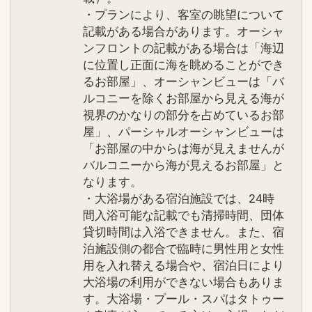
・プランにより、客室の眺望について
記載がある場合があります。オーシャ
ンフロントの記載がある場合は「海辺
に位置し正面に海を眺めることができ
るお部屋」、オーシャンビューは「バ
ルコニーを除くお部屋から見える海が
視界のかなりの部分を占めているお部
屋」、パーシャルオーシャンビューは
「お部屋の中からは海が見えませんが
バルコニーから海が見えるお部屋」と
なります。
・大浴場がある宿泊施設では、24時
間入浴可能な記載でも清掃時間、団体
貸切時間は入浴できません。また、宿
泊施設側の都合で臨時に男性用と女性
用を入れ替える場合や、宿泊日により
大浴場の利用ができない場合もありま
す。大浴場・プール・スパはタトゥー