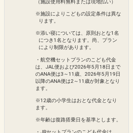
（施設使用料無料または現地払い）
※施設によりこどもの設定条件は異な
ります。
※添い寝については、原則おとな1名
につき1名となります。尚、プラン
により制限があります。
・航空機セットプランのこども代金
は、JAL便および2026年5月18日まで
のANA便は3～11歳、2026年5月19日
以降のANA便は2～11歳が対象となり
ます。
※12歳の小学生はおとな代金となり
ます。
※年齢は復路搭乗日を基準とします。
・JRセットプランのこども代金は、