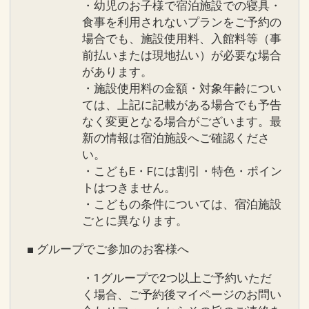
・幼児のお子様で宿泊施設での寝具・
食事を利用されないプランをご予約の
場合でも、施設使用料、入館料等（事
前払いまたは現地払い）が必要な場合
があります。
・施設使用料の金額・対象年齢につい
ては、上記に記載がある場合でも予告
なく変更となる場合がございます。最
新の情報は宿泊施設へご確認くださ
い。
・こどもE・Fには割引・特色・ポイン
トはつきません。
・こどもの条件については、宿泊施設
ごとに異なります。
■ グループでご参加のお客様へ
・1グループで2つ以上ご予約いただ
く場合、ご予約後マイページのお問い