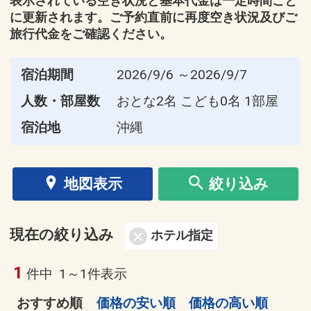
表示されている空き状況と基本代金は一定時間ごと
に更新されます。ご予約直前に再度空き状況及びご
旅行代金をご確認ください。
宿泊期間
2026/9/6 ～2026/9/7
人数・部屋数
おとな2名 こども0名 1部屋
宿泊地
沖縄
地図表示
絞り込み
現在の絞り込み
ホテル指定
1
件中
1～1件表示
おすすめ順
価格の安い順
価格の高い順