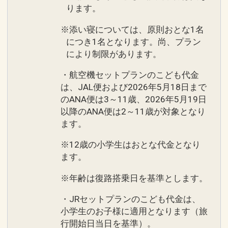
ります。
※添い寝については、原則おとな1名
につき1名となります。尚、プラン
により制限があります。
・航空機セットプランのこども代金
は、JAL便および2026年5月18日まで
のANA便は3～11歳、2026年5月19日
以降のANA便は2～11歳が対象となり
ます。
※12歳の小学生はおとな代金となり
ます。
※年齢は復路搭乗日を基準とします。
・JRセットプランのこども代金は、
小学生のお子様に適用となります（旅
行開始日当日を基準）。