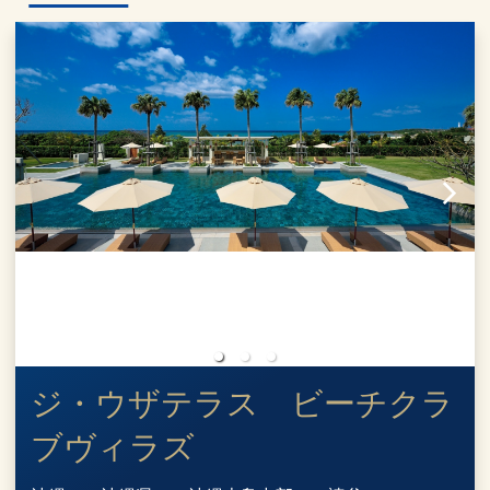
ジ・ウザテラス ビーチクラ
ブヴィラズ