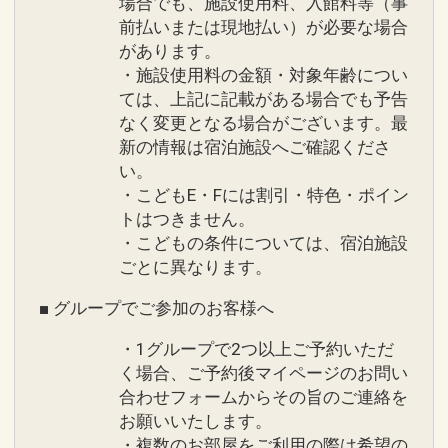
場合でも、施設使用料、入館料等（事
前払いまたは現地払い）が必要な場合
があります。
・施設使用料の金額・対象年齢につい
ては、上記に記載がある場合でも予告
なく変更となる場合がございます。最
新の情報は宿泊施設へご確認くださ
い。
・こどもE・Fには割引・特色・ポイン
トはつきません。
・こどもの条件については、宿泊施設
ごとに異なります。
■ グループでご参加のお客様へ
・1グループで2つ以上ご予約いただ
く場合、ご予約後マイページのお問い
合わせフォームからその旨のご連絡を
お願いいたします。
・複数のお部屋をご利用の際は希望の