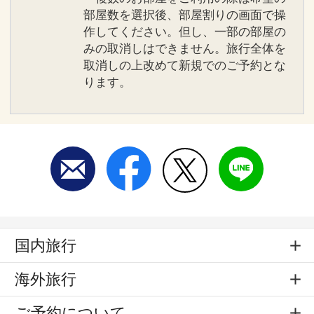
部屋数を選択後、部屋割りの画面で操
作してください。但し、一部の部屋の
みの取消しはできません。旅行全体を
取消しの上改めて新規でのご予約とな
ります。
国内旅行
海外旅行
ご予約について