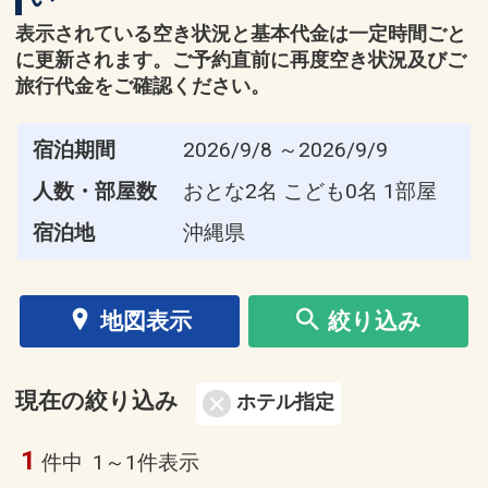
表示されている空き状況と基本代金は一定時間ごと
に更新されます。ご予約直前に再度空き状況及びご
旅行代金をご確認ください。
宿泊期間
2026/9/8 ～2026/9/9
人数・部屋数
おとな2名 こども0名 1部屋
宿泊地
沖縄県
地図表示
絞り込み
現在の絞り込み
ホテル指定
1
件中
1～1件表示