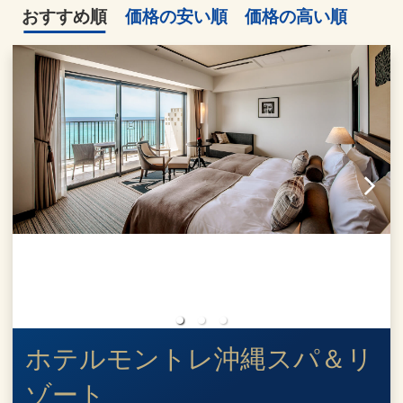
おすすめ順
価格の安い順
価格の高い順
ホテルモントレ沖縄スパ＆リ
ゾート