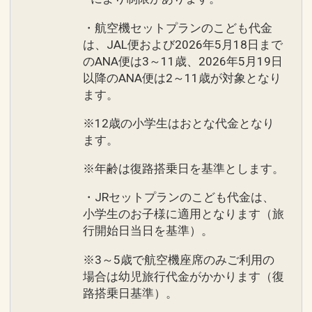
・航空機セットプランのこども代金
は、JAL便および2026年5月18日まで
のANA便は3～11歳、2026年5月19日
以降のANA便は2～11歳が対象となり
ます。
※12歳の小学生はおとな代金となり
ます。
※年齢は復路搭乗日を基準とします。
・JRセットプランのこども代金は、
小学生のお子様に適用となります（旅
行開始日当日を基準）。
※3～5歳で航空機座席のみご利用の
場合は幼児旅行代金がかかります（復
路搭乗日基準）。