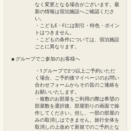
なく変更となる場合がございます。最
新の情報は宿泊施設へご確認くださ
い。
・こどもE・Fには割引・特色・ポイン
トはつきません。
・こどもの条件については、宿泊施設
ごとに異なります。
■ グループでご参加のお客様へ
・1グループで2つ以上ご予約いただ
く場合、ご予約後マイページのお問い
合わせフォームからその旨のご連絡を
お願いいたします。
・複数のお部屋をご利用の際は希望の
部屋数を選択後、部屋割りの画面で操
作してください。但し、一部の部屋の
みの取消しはできません。旅行全体を
取消しの上改めて新規でのご予約とな