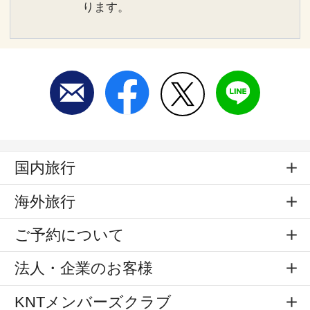
ります。
国内旅行
海外旅行
ご予約について
法人・企業のお客様
KNTメンバーズクラブ