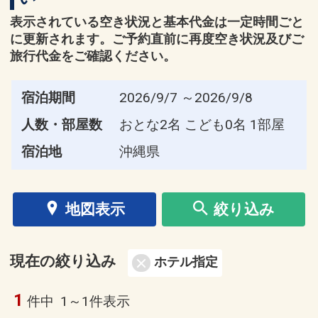
表示されている空き状況と基本代金は一定時間ごと
に更新されます。ご予約直前に再度空き状況及びご
旅行代金をご確認ください。
宿泊期間
2026/9/7 ～2026/9/8
人数・部屋数
おとな2名 こども0名 1部屋
宿泊地
沖縄県
地図表示
絞り込み
現在の絞り込み
ホテル指定
1
件中
1～1件表示