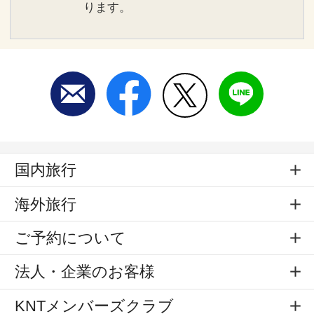
ります。
国内旅行
海外旅行
ご予約について
法人・企業のお客様
KNTメンバーズクラブ