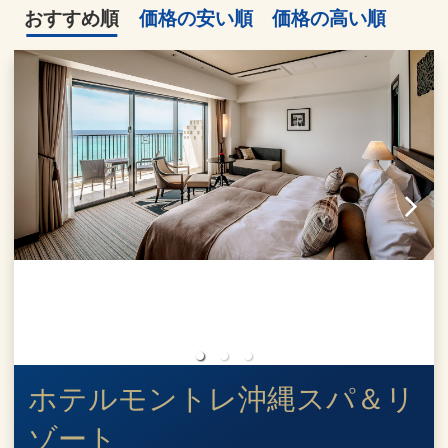
おすすめ順
価格の安い順
価格の高い順
ホテルモントレ沖縄スパ＆リ
ゾート