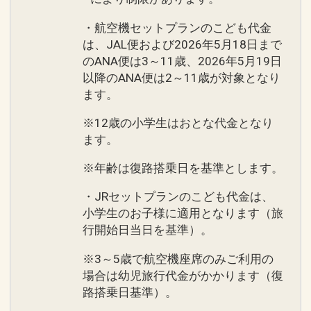
・航空機セットプランのこども代金
は、JAL便および2026年5月18日まで
のANA便は3～11歳、2026年5月19日
以降のANA便は2～11歳が対象となり
ます。
※12歳の小学生はおとな代金となり
ます。
※年齢は復路搭乗日を基準とします。
・JRセットプランのこども代金は、
小学生のお子様に適用となります（旅
行開始日当日を基準）。
※3～5歳で航空機座席のみご利用の
場合は幼児旅行代金がかかります（復
路搭乗日基準）。