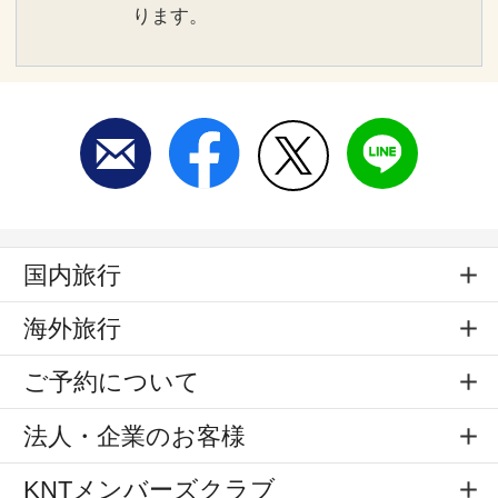
ります。
国内旅行
海外旅行
ご予約について
法人・企業のお客様
KNTメンバーズクラブ