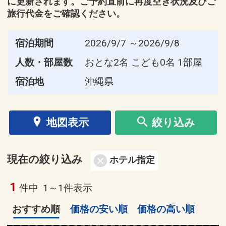
に更新されます。ご予約直前に再度空き状況及びご
旅行代金をご確認ください。
宿泊期間
2026/9/7 ～2026/9/8
人数・部屋数
おとな2名 こども0名 1部屋
宿泊地
沖縄県
地図表示
絞り込み
現在の絞り込み
ホテル指定
1
件中
1～1件表示
おすすめ順
価格の安い順
価格の高い順