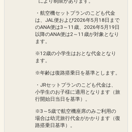
により制限があります。
・航空機セットプランのこども代金
は、JAL便および2026年5月18日まで
のANA便は3～11歳、2026年5月19日
以降のANA便は2～11歳が対象となり
ます。
※12歳の小学生はおとな代金となり
ます。
※年齢は復路搭乗日を基準とします。
・JRセットプランのこども代金は、
小学生のお子様に適用となります（旅
行開始日当日を基準）。
※3～5歳で航空機座席のみご利用の
場合は幼児旅行代金がかかります（復
路搭乗日基準）。