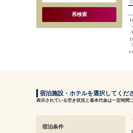
再検索
【
【
※
宿泊施設・ホテルを選択してくだ
表示されている空き状況と基本代金は一定時間
宿泊条件