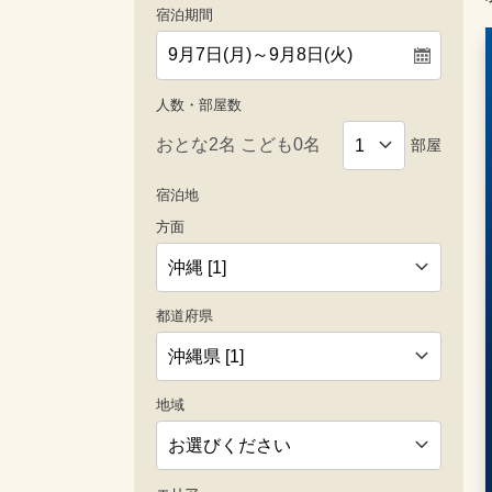
宿泊期間
人数・部屋数
部屋
宿泊地
方面
都道府県
地域