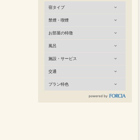
宿タイプ
禁煙・喫煙
お部屋の特徴
風呂
施設・サービス
交通
プラン特色