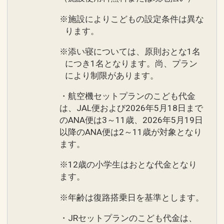
※施設によりこどもの設定条件は異な
ります。
※添い寝については、原則おとな1名
につき1名となります。尚、プラン
により制限があります。
・航空機セットプランのこども代金
は、JAL便および2026年5月18日まで
のANA便は3～11歳、2026年5月19日
以降のANA便は2～11歳が対象となり
ます。
※12歳の小学生はおとな代金となり
ます。
※年齢は復路搭乗日を基準とします。
・JRセットプランのこども代金は、