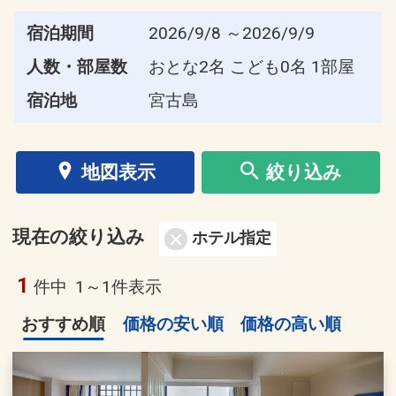
宿泊期間
2026/9/8 ～2026/9/9
人数・部屋数
おとな2名 こども0名 1部屋
宿泊地
宮古島
地図表示
絞り込み
現在の絞り込み
ホテル指定
1
件中
1～1件表示
おすすめ順
価格の安い順
価格の高い順