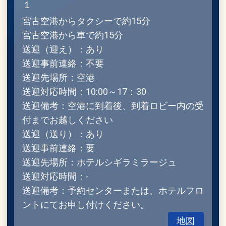
１
宮古空港からタクシーで約15分
宮古空港から車で約15分
送迎（迎え）：あり
送迎事前連絡：不要
送迎先場所：空港
送迎対応時間：10:00～17：30
送迎備考：空港に到着後、到着ロビー内の受
付までお越しください
送迎（送り）：あり
送迎事前連絡：要
送迎先場所：ホテルシギラミラージュ
送迎対応時間：-
送迎備考：予約センターまたは、ホテルフロ
ントにてお申し付けください。
地図