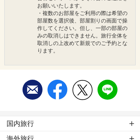
お願いいたします。
・複数のお部屋をご利用の際は希望の
部屋数を選択後、部屋割りの画面で操
作してください。但し、一部の部屋の
みの取消しはできません。旅行全体を
取消しの上改めて新規でのご予約とな
ります。
国内旅行
海外旅行