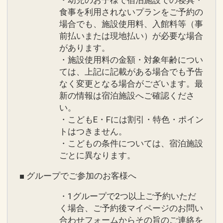
食事を利用されないプランをご予約の
場合でも、施設使用料、入館料等（事
前払いまたは現地払い）が必要な場合
があります。
・施設使用料の金額・対象年齢につい
ては、上記に記載がある場合でも予告
なく変更となる場合がございます。最
新の情報は宿泊施設へご確認くださ
い。
・こどもE・Fには割引・特色・ポイン
トはつきません。
・こどもの条件については、宿泊施設
ごとに異なります。
■ グループでご参加のお客様へ
・1グループで2つ以上ご予約いただ
く場合、ご予約後マイページのお問い
合わせフォームからその旨のご連絡を