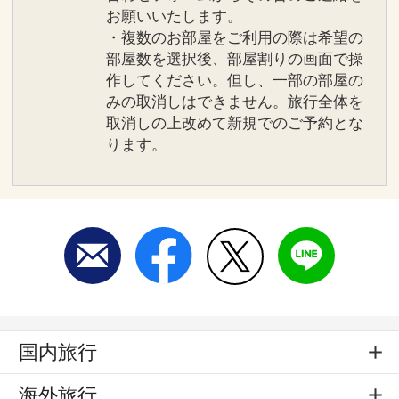
お願いいたします。
・複数のお部屋をご利用の際は希望の
部屋数を選択後、部屋割りの画面で操
作してください。但し、一部の部屋の
みの取消しはできません。旅行全体を
取消しの上改めて新規でのご予約とな
ります。
国内旅行
海外旅行