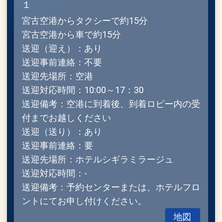
１
宮古空港からタクシーで約15分
宮古空港から車で約15分
送迎（迎え）：あり
送迎事前連絡：不要
送迎先場所：空港
送迎対応時間：10:00～17：30
送迎備考：空港に到着後、到着ロビー内の受
付までお越しください
送迎（送り）：あり
送迎事前連絡：要
送迎先場所：ホテルシギラミラージュ
送迎対応時間：-
送迎備考：予約センターまたは、ホテルフロ
ントにてお申し付けください。
地図