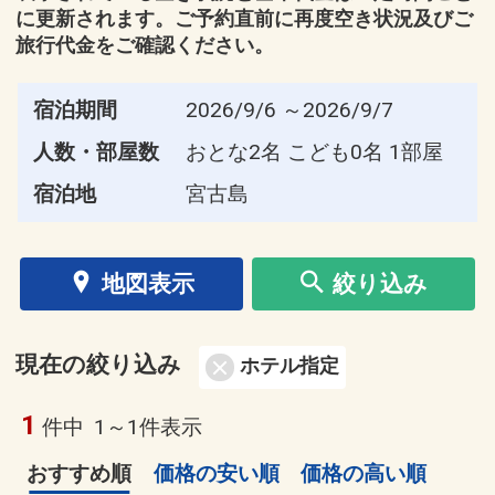
に更新されます。ご予約直前に再度空き状況及びご
旅行代金をご確認ください。
宿泊期間
2026/9/6 ～2026/9/7
人数・部屋数
おとな2名 こども0名 1部屋
宿泊地
宮古島
地図表示
絞り込み
現在の絞り込み
ホテル指定
1
件中
1～1件表示
おすすめ順
価格の安い順
価格の高い順