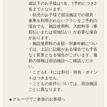
歳以下のお子様は1名、1予約につき2
名までとなります。
・幼児のお子様で宿泊施設での寝具・
食事を利用されないプランをご予約の
場合でも、施設使用料、入館料等（事
前払いまたは現地払い）が必要な場合
があります。
・施設使用料の金額・対象年齢につい
ては、上記に記載がある場合でも予告
なく変更となる場合がございます。最
新の情報は宿泊施設へご確認くださ
い。
・こどもE・Fには割引・特色・ポイン
トはつきません。
・こどもの条件については、宿泊施設
ごとに異なります。
■ グループでご参加のお客様へ