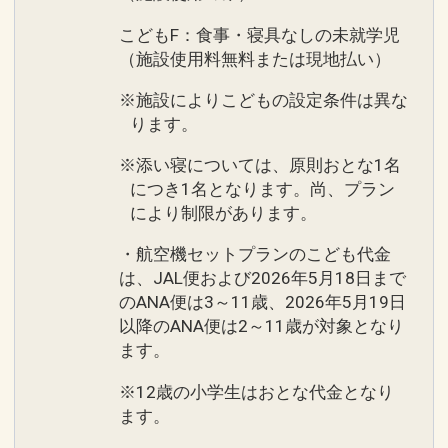
こどもF：食事・寝具なしの未就学児
（施設使用料無料または現地払い）
※施設によりこどもの設定条件は異な
ります。
※添い寝については、原則おとな1名
につき1名となります。尚、プラン
により制限があります。
・航空機セットプランのこども代金
は、JAL便および2026年5月18日まで
のANA便は3～11歳、2026年5月19日
以降のANA便は2～11歳が対象となり
ます。
※12歳の小学生はおとな代金となり
ます。