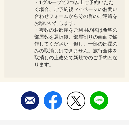
・1グループで2つ以上ご予約いただ
く場合、ご予約後マイページのお問い
合わせフォームからその旨のご連絡を
お願いいたします。
・複数のお部屋をご利用の際は希望の
部屋数を選択後、部屋割りの画面で操
作してください。但し、一部の部屋の
みの取消しはできません。旅行全体を
取消しの上改めて新規でのご予約とな
ります。