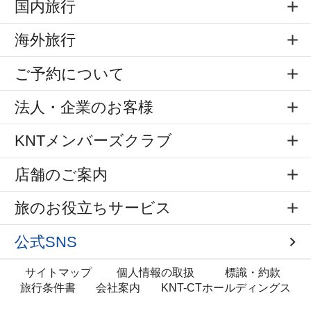
国内旅行
海外旅行
ご予約について
法人・企業のお客様
KNTメンバーズクラブ
店舗のご案内
旅のお役立ちサービス
公式SNS
サイトマップ
個人情報の取扱
標識・約款
旅行条件書
会社案内
KNT-CTホールディングス